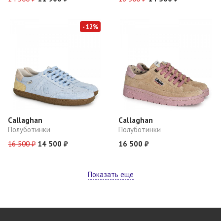
- 12%
Callaghan
Callaghan
Полуботинки
Полуботинки
16 500 ₽
14 500 ₽
16 500 ₽
Показать еще