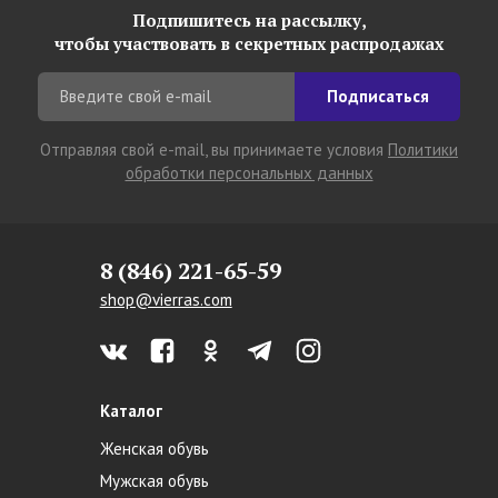
Подпишитесь на рассылку,
чтобы участвовать в секретных распродажах
Подписаться
Отправляя свой e-mail, вы принимаете условия
Политики
обработки персональных данных
8 (846) 221-65-59
shop@vierras.com
Каталог
Женская обувь
Мужская обувь