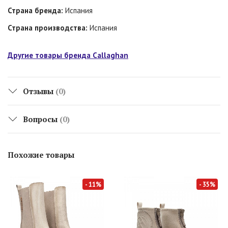
Страна бренда:
Испания
Страна производства:
Испания
Другие товары бренда Callaghan
Отзывы
(0)
Вопросы
(0)
Похожие товары
- 11%
- 35%