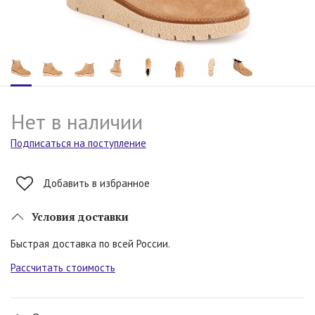
Нет в наличии
Подписаться на поступление
Добавить в избранное
Условия доставки
Быстрая доставка по всей России.
Рассчитать стоимость