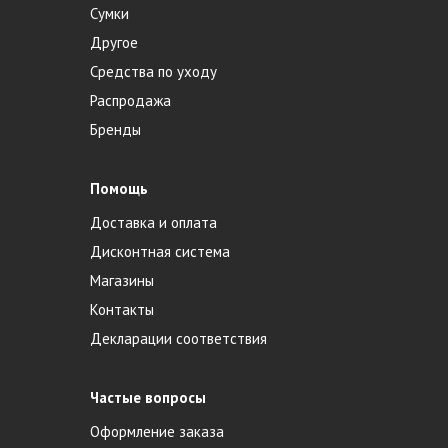
Сумки
Другое
Средства по уходу
Распродажа
Бренды
Помощь
Доставка и оплата
Дисконтная система
Магазины
Контакты
Декларации соответствия
Частые вопросы
Оформление заказа