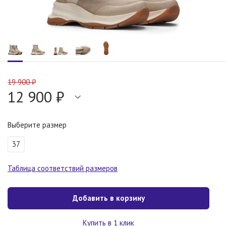
19 900 ₽
12 900 ₽
Выберите размер
37
Таблица соответствий размеров
Добавить в корзину
Купить в 1 клик