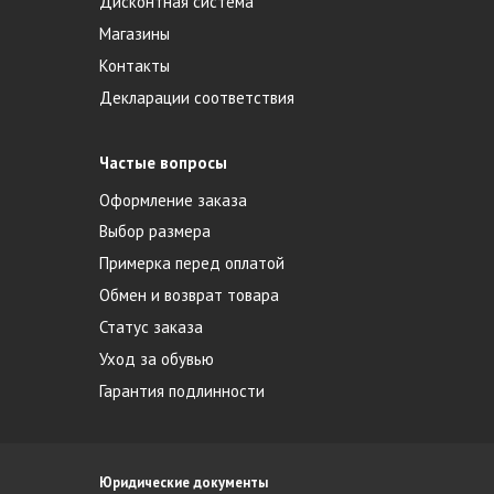
Дисконтная система
Магазины
Контакты
Декларации соответствия
Частые вопросы
Оформление заказа
Выбор размера
Примерка перед оплатой
Обмен и возврат товара
Статус заказа
Уход за обувью
Гарантия подлинности
Юридические документы