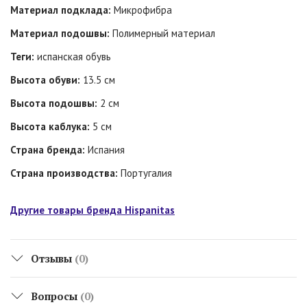
Материал подклада:
Микрофибра
Материал подошвы:
Полимерный материал
Теги:
испанская обувь
Высота обуви:
13.5 см
Высота подошвы:
2 см
Высота каблука:
5 см
Страна бренда:
Испания
Страна производства:
Португалия
Другие товары бренда Hispanitas
Отзывы
(0)
Вопросы
(0)