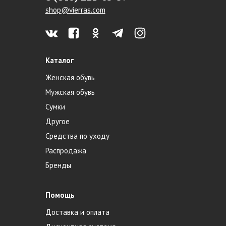
shop@vierras.com
Каталог
Женская обувь
Мужская обувь
Сумки
Другое
Средства по уходу
Распродажа
Бренды
Помощь
Доставка и оплата