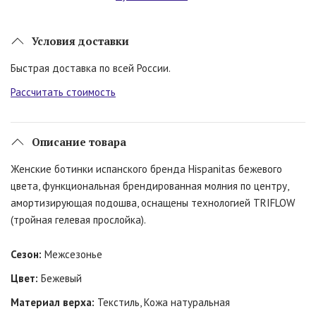
Условия доставки
Быстрая доставка по всей России.
Рассчитать стоимость
Описание товара
Женские ботинки испанского бренда Hispanitas бежевого
цвета, функциональная брендированная молния по центру,
амортизирующая подошва, оснащены технологией TRIFLOW
(тройная гелевая прослойка).
Сезон:
Межсезонье
Цвет:
Бежевый
Материал верха:
Текстиль, Кожа натуральная