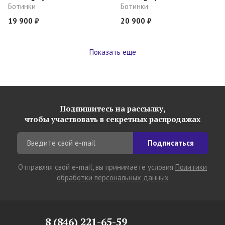
Ботинки
Ботинки
19 900 ₽
20 900 ₽
Показать еще
Подпишитесь на рассылку,
чтобы участвовать в секретных распродажах
Подписаться
Отправляя свой e-mail, вы принимаете условия
Политики
обработки персональных данных
8 (846) 221-65-59