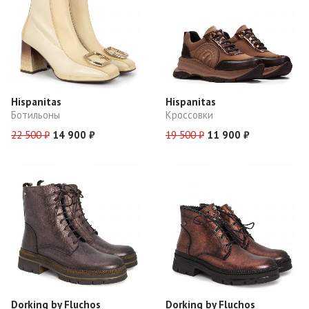
Hispanitas
Hispanitas
Ботильоны
Кроссовки
22 500 ₽
14 900 ₽
19 500 ₽
11 900 ₽
Dorking by Fluchos
Dorking by Fluchos