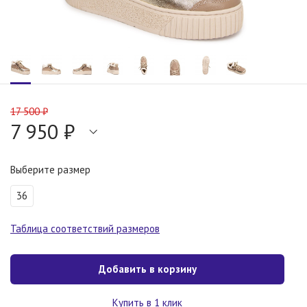
17 500 ₽
7 950 ₽
Выберите размер
36
Таблица соответствий размеров
Добавить в корзину
Купить в 1 клик