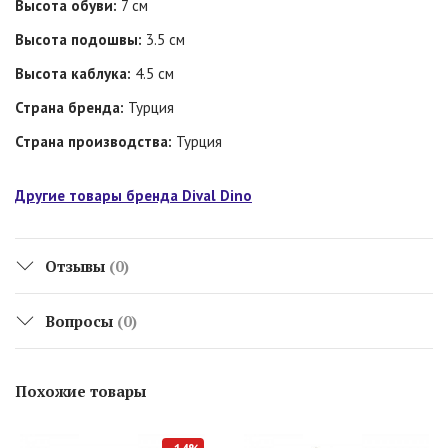
Высота обуви:
7 см
Высота подошвы:
3.5 см
Высота каблука:
4.5 см
Страна бренда:
Турция
Страна производства:
Турция
Другие товары бренда Dival Dino
Отзывы
(0)
Вопросы
(0)
Похожие товары