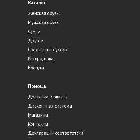
Каталог
Женская обувь
Мужская обувь
Сумки
Другое
Средства по уходу
Распродажа
Бренды
Помощь
Доставка и оплата
Дисконтная система
Магазины
Контакты
Декларации соответствия