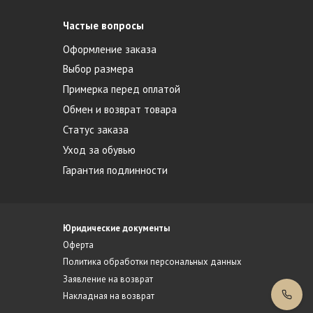
Частые вопросы
Оформление заказа
Выбор размера
Примерка перед оплатой
Обмен и возврат товара
Статус заказа
Уход за обувью
Гарантия подлинности
Юридические документы
Оферта
Политика обработки персональных данных
Заявление на возврат
Накладная на возврат