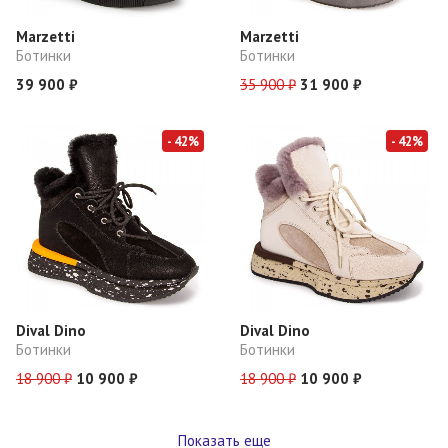
Marzetti
Marzetti
Ботинки
Ботинки
39 900 ₽
35 900 ₽
31 900 ₽
- 42%
- 42%
Dival Dino
Dival Dino
Ботинки
Ботинки
18 900 ₽
10 900 ₽
18 900 ₽
10 900 ₽
Показать еще