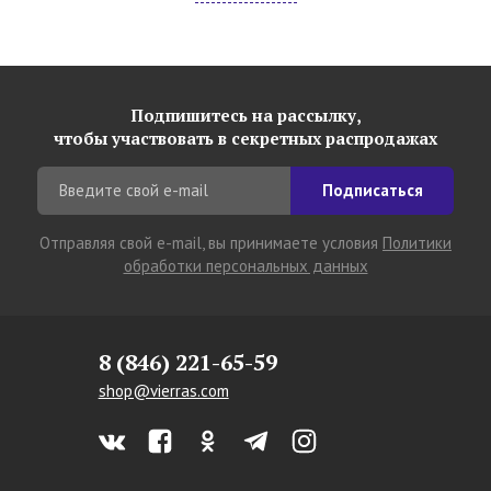
Подпишитесь на рассылку,
чтобы участвовать в секретных распродажах
Подписаться
Отправляя свой e-mail, вы принимаете условия
Политики
обработки персональных данных
8 (846) 221-65-59
shop@vierras.com