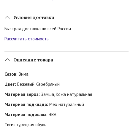
Условия доставки
Быстрая доставка по всей России.
Рассчитать стоимость
Описание товара
Сезон:
Зима
Цвет:
Бежевый, Серебряный
Материал верха:
Замша, Кожа натуральная
Материал подклада:
Мех натуральный
Материал подошвы:
ЭВА
Теги:
турецкая обувь