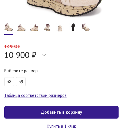
18 900 ₽
10 900 ₽
Выберите размер
38
39
Таблица соответствий размеров
Добавить в корзину
Купить в 1 клик