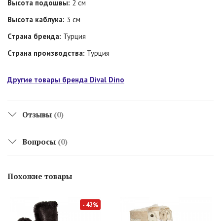
Высота подошвы:
2 см
Высота каблука:
3 см
Страна бренда:
Турция
Страна производства:
Турция
Другие товары бренда Dival Dino
Отзывы
(0)
Вопросы
(0)
Похожие товары
- 42%