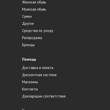
Женская обувь
Мужская обувь
Сумки
Другое
Средства по уходу
Распродажа
Бренды
Помощь
Доставка и оплата
Дисконтная система
Магазины
Контакты
Декларации соответствия