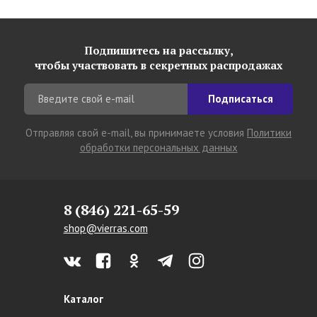
Подпишитесь на рассылку,
чтобы участвовать в секретных распродажах
Подписаться
Отправляя свой e-mail, вы принимаете условия
Политики
обработки персональных данных
8 (846) 221-65-59
shop@vierras.com
Каталог