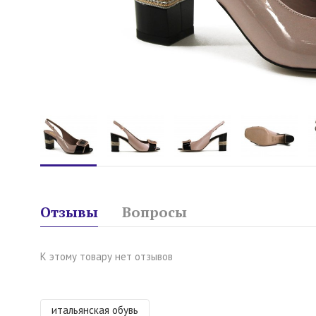
Отзывы
Вопросы
К этому товару нет отзывов
итальянская обувь