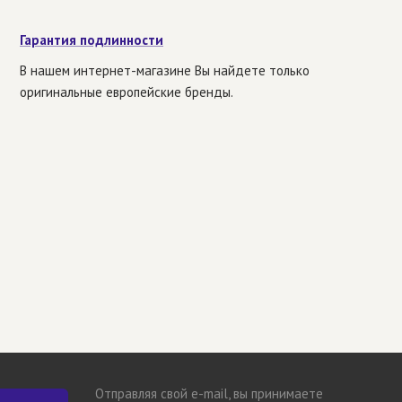
Гарантия подлинности
В нашем интернет-магазине Вы найдете только
оригинальные европейские бренды.
Отправляя свой e-mail, вы принимаете