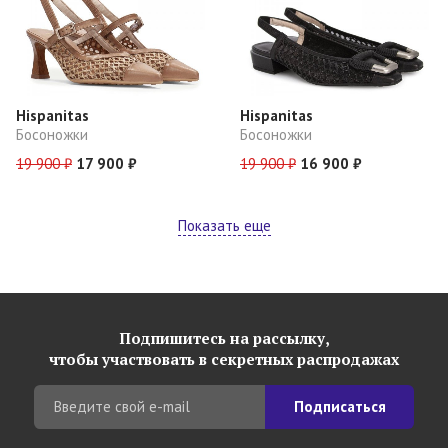
Hispanitas
Hispanitas
Босоножки
Босоножки
19 900 ₽
17 900 ₽
19 900 ₽
16 900 ₽
Показать еще
Подпишитесь на рассылку,
чтобы участвовать в секретных распродажах
Подписаться