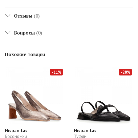
Отзывы
(0)
Вопросы
(0)
Похожие товары
- 11%
- 28%
Hispanitas
Hispanitas
Босоножки
Туфли