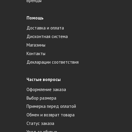
Бренды
Помощь
Доставка и оплата
Дисконтная система
Магазины
Контакты
Декларации соответствия
Частые вопросы
Оформление заказа
Выбор размера
Примерка перед оплатой
Обмен и возврат товара
Статус заказа
Уход за обувью