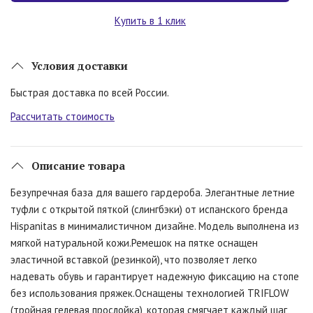
Купить в 1 клик
Условия доставки
Быстрая доставка по всей России.
Рассчитать стоимость
Описание товара
Безупречная база для вашего гардероба. Элегантные летние
туфли с открытой пяткой (слингбэки) от испанского бренда
Hispanitas в минималистичном дизайне. Модель выполнена из
мягкой натуральной кожи.Ремешок на пятке оснащен
эластичной вставкой (резинкой), что позволяет легко
надевать обувь и гарантирует надежную фиксацию на стопе
без использования пряжек.Оснащены технологией TRIFLOW
(тройная гелевая прослойка), которая смягчает каждый шаг,