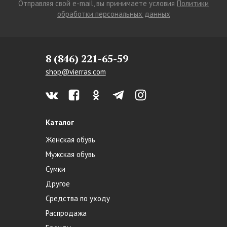
Отправляя свой e-mail, вы принимаете условия
Политики
обработки персональных данных
8 (846) 221-65-59
shop@vierras.com
Каталог
Женская обувь
Мужская обувь
Сумки
Другое
Средства по уходу
Распродажа