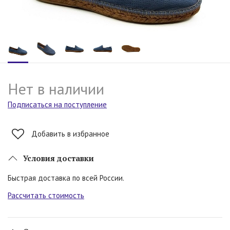
Нет в наличии
Подписаться на поступление
Добавить в избранное
Условия доставки
Быстрая доставка по всей России.
Рассчитать стоимость