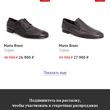
Mario Bruni
Mario Bruni
Туфли
Туфли
38 900 ₽
26 900 ₽
39 900 ₽
27 900 ₽
Показать еще
Подпишитесь на рассылку,
чтобы участвовать в секретных распродажах