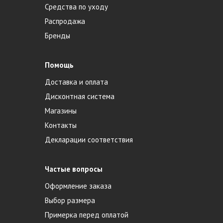
Средства по уходу
Распродажа
Бренды
Помощь
Доставка и оплата
Дисконтная система
Магазины
Контакты
Декларации соответствия
Частые вопросы
Оформление заказа
Выбор размера
Примерка перед оплатой