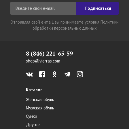
Подписаться
Отправляя свой e-mail, вы принимаете условия
Политики
обработки персональных данных
8 (846) 221-65-59
shop@vierras.com
Каталог
Женская обувь
Мужская обувь
Сумки
Другое