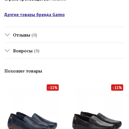
Другие товары бренда Gaimo
Отзывы
(0)
Вопросы
(0)
Похожие товары
- 11%
- 11%