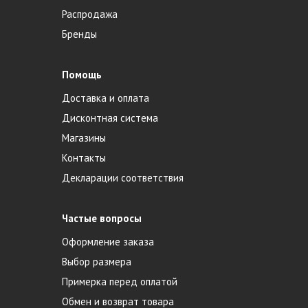
Распродажа
Бренды
Помощь
Доставка и оплата
Дисконтная система
Магазины
Контакты
Декларации соответствия
Частые вопросы
Оформление заказа
Выбор размера
Примерка перед оплатой
Обмен и возврат товара