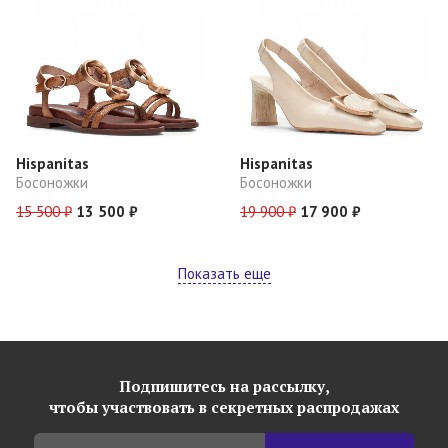
Hispanitas
Hispanitas
Босоножки
Босоножки
15 500 ₽
13 500 ₽
19 900 ₽
17 900 ₽
Показать еще
Подпишитесь на рассылку,
чтобы участвовать в секретных распродажах