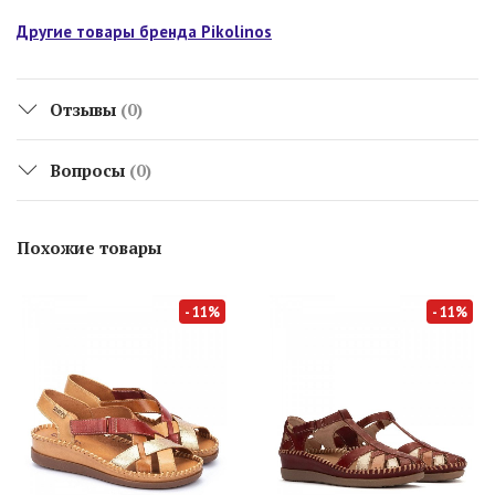
Другие товары бренда Pikolinos
Отзывы
(0)
Вопросы
(0)
Похожие товары
- 11%
- 11%