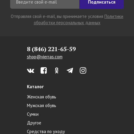
Подписаться
Отправляя свой e-mail, вы принимаете условия
Политики
обработки персональных данных
8 (846) 221-65-59
shop@vierras.com
Каталог
Женская обувь
Мужская обувь
Сумки
Другое
Средства по уходу