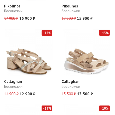
Pikolinos
Pikolinos
Босоножки
Босоножки
17 900 ₽
15 900 ₽
17 900 ₽
15 900 ₽
- 13%
- 13%
Callaghan
Callaghan
Босоножки
Босоножки
14 900 ₽
12 900 ₽
15 500 ₽
13 500 ₽
- 13%
- 10%