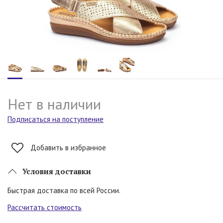
Нет в наличии
Подписаться на поступление
Добавить в избранное
Условия доставки
Быстрая доставка по всей России.
Рассчитать стоимость