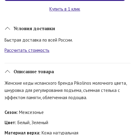
Купить в 1 клик
Условия доставки
Быстрая доставка по всей России.
Рассчитать стоимость
Описание товара
Женские кеды испанского бренда Pikolinos молочного цвета,
шнуровка для регулирования подъема, съемная стелька с
эффектом памяти, облегченная подошва.
Сезон:
Межсезонье
Цвет:
Белый, Зеленый
Материал верха:
Кожа натуральная