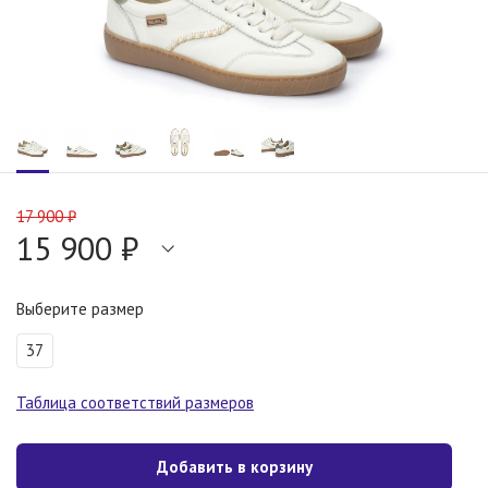
17 900 ₽
15 900 ₽
Выберите размер
37
Таблица соответствий размеров
Добавить в корзину