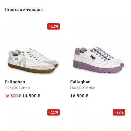
Похожие товары
- 12%
Callaghan
Callaghan
Полуботинки
Полуботинки
16 500 ₽
14 500 ₽
16 500 ₽
- 11%
- 29%