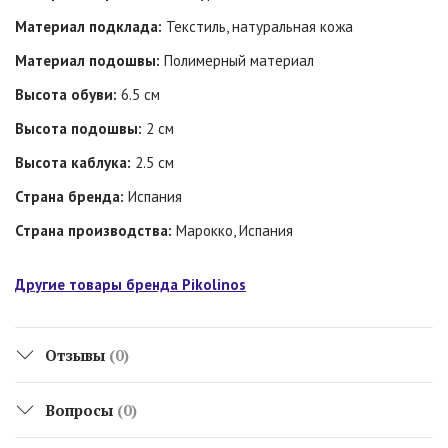
Материал подклада:
Текстиль, натуральная кожа
Материал подошвы:
Полимерный материал
Высота обуви:
6.5 см
Высота подошвы:
2 см
Высота каблука:
2.5 см
Страна бренда:
Испания
Страна производства:
Марокко, Испания
Другие товары бренда Pikolinos
Отзывы
(0)
Вопросы
(0)