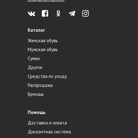
Каталог
Женская обувь
Мужская обувь
Сумки
Другое
Средства по уходу
Распродажа
Бренды
Помощь
Доставка и оплата
Дисконтная система