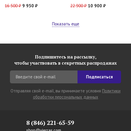
16 500 ₽
9 950 ₽
22 900 ₽
10 900 ₽
Показать еще
Подпишитесь на рассылку,
чтобы участвовать в секретных распродажах
Подписаться
Отправляя свой e-mail, вы принимаете условия
Политики
обработки персональных данных
8 (846) 221-65-59
shop@vierras.com