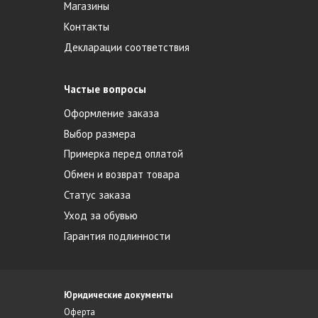
Магазины
Контакты
Декларации соответствия
Частые вопросы
Оформление заказа
Выбор размера
Примерка перед оплатой
Обмен и возврат товара
Статус заказа
Уход за обувью
Гарантия подлинности
Юридические документы
Оферта