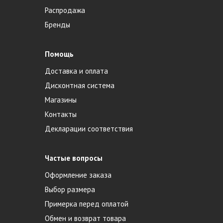
Распродажа
Бренды
Помощь
Доставка и оплата
Дисконтная система
Магазины
Контакты
Декларации соответствия
Частые вопросы
Оформление заказа
Выбор размера
Примерка перед оплатой
Обмен и возврат товара