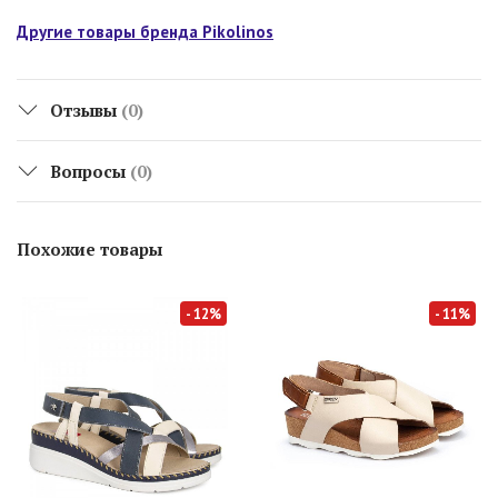
Другие товары бренда Pikolinos
Отзывы
(0)
Вопросы
(0)
Похожие товары
- 12%
- 11%