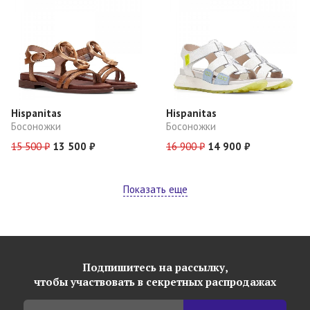
Hispanitas
Hispanitas
Босоножки
Босоножки
15 500 ₽
13 500 ₽
16 900 ₽
14 900 ₽
Показать еще
Подпишитесь на рассылку,
чтобы участвовать в секретных распродажах