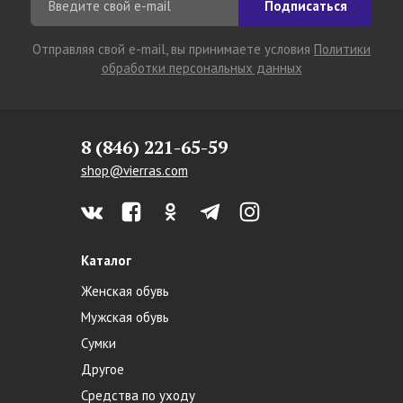
Подписаться
Отправляя свой e-mail, вы принимаете условия
Политики
обработки персональных данных
8 (846) 221-65-59
shop@vierras.com
Каталог
Женская обувь
Мужская обувь
Сумки
Другое
Средства по уходу