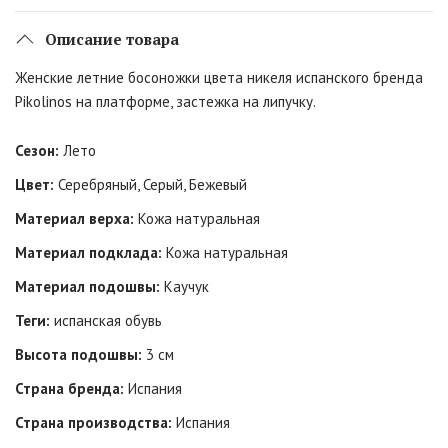
Описание товара
Женские летние босоножки цвета никеля испанского бренда
Pikolinos на платформе, застежка на липучку.
Сезон:
Лето
Цвет:
Серебряный, Серый, Бежевый
Материал верха:
Кожа натуральная
Материал подклада:
Кожа натуральная
Материал подошвы:
Каучук
Теги:
испанская обувь
Высота подошвы:
3 см
Страна бренда:
Испания
Страна производства:
Испания