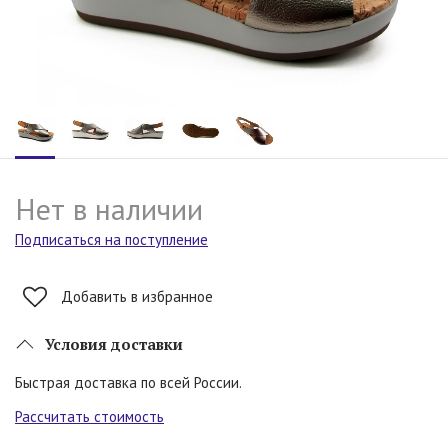
Нет в наличии
Подписаться на поступление
Добавить в избранное
Условия доставки
Быстрая доставка по всей России.
Рассчитать стоимость