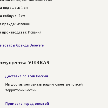
а подошвы:
1 см
а каблука:
2 см
а бренда:
Испания
а производства:
Испания
е товары бренда Berevere
имущества VIERRAS
Доставка по всей России
Мы доставляем заказы нашим клиентам по всей
территории России.
Примерка перед оплатой