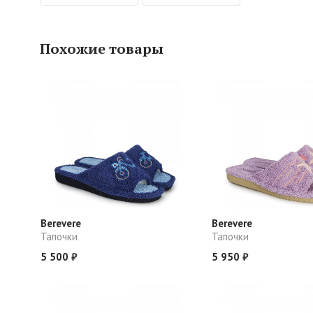
Похожие товары
Berevere
Berevere
Тапочки
Тапочки
5 500 ₽
5 950 ₽