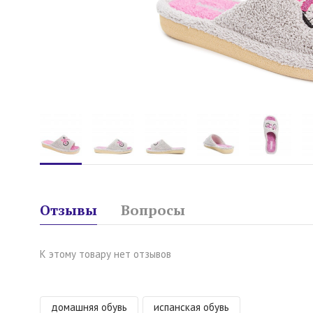
Отзывы
Вопросы
К этому товару нет отзывов
домашняя обувь
испанская обувь