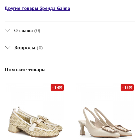
Другие товары бренда Gaimo
Отзывы
(0)
Вопросы
(0)
Похожие товары
- 14%
- 15%