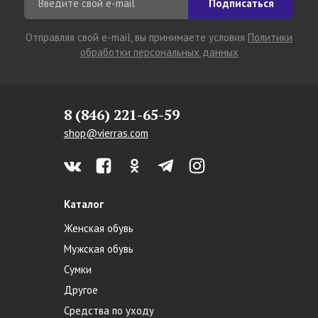
Подписаться
Отправляя свой e-mail, вы принимаете условия
Политики
обработки персональных данных
8 (846) 221-65-59
shop@vierras.com
Каталог
Женская обувь
Мужская обувь
Сумки
Другое
Средства по уходу