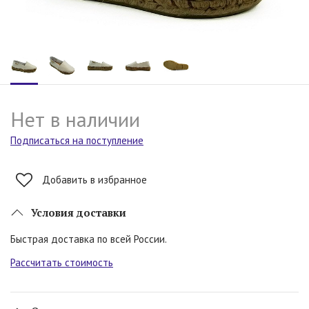
Нет в наличии
Подписаться на поступление
Добавить в избранное
Условия доставки
Быстрая доставка по всей России.
Рассчитать стоимость