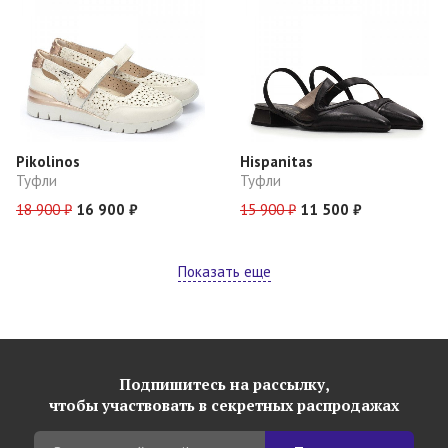
Pikolinos
Hispanitas
Туфли
Туфли
18 900 ₽
16 900 ₽
15 900 ₽
11 500 ₽
Показать еще
Подпишитесь на рассылку,
чтобы участвовать в секретных распродажах