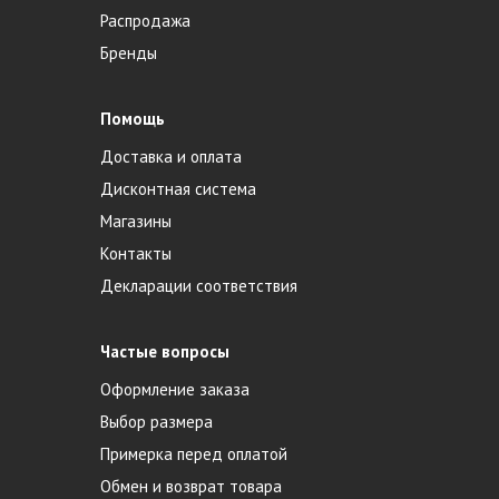
Распродажа
Бренды
Помощь
Доставка и оплата
Дисконтная система
Магазины
Контакты
Декларации соответствия
Частые вопросы
Оформление заказа
Выбор размера
Примерка перед оплатой
Обмен и возврат товара