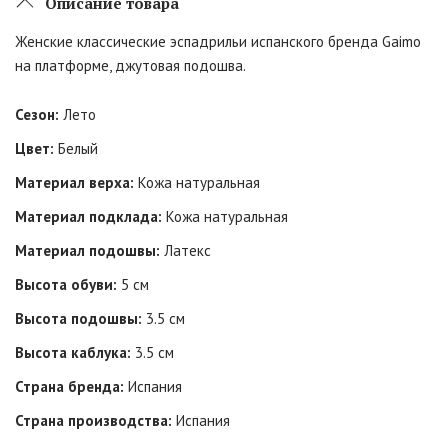
Описание товара
Женские классические эспадрильи испанского бренда Gaimo
на платформе, джутовая подошва.
Сезон:
Лето
Цвет:
Белый
Материал верха:
Кожа натуральная
Материал подклада:
Кожа натуральная
Материал подошвы:
Латекс
Высота обуви:
5 см
Высота подошвы:
3.5 см
Высота каблука:
3.5 см
Страна бренда:
Испания
Страна производства:
Испания