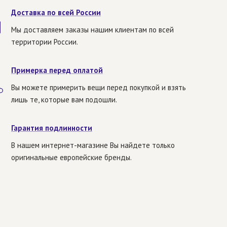
Доставка по всей России
Мы доставляем заказы нашим клиентам по всей
территории России.
Примерка перед оплатой
Вы можете примерить вещи перед покупкой и взять
лишь те, которые вам подошли.
Гарантия подлинности
В нашем интернет-магазине Вы найдете только
оригинальные европейские бренды.