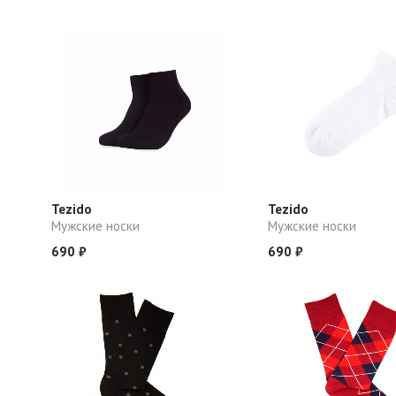
Tezido
Tezido
Мужские носки
Мужские носки
690 ₽
690 ₽