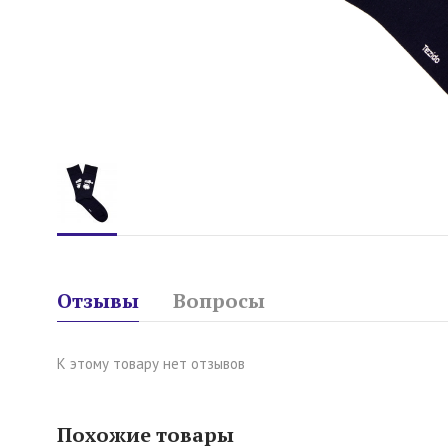
Отзывы
Вопросы
К этому товару нет отзывов
Похожие товары