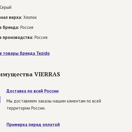
Серый
иал верха:
Хлопок
а бренда:
Россия
а производства:
Россия
е товары бренда Tezido
имущества VIERRAS
Доставка по всей России
Мы доставляем заказы нашим клиентам по всей
территории России.
Примерка перед оплатой