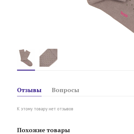
Отзывы
Вопросы
К этому товару нет отзывов
Похожие товары