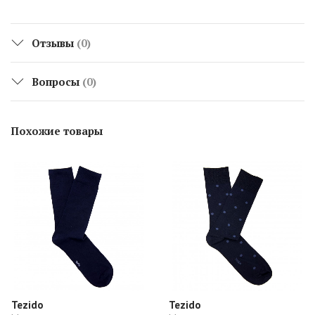
Отзывы
(0)
Вопросы
(0)
Похожие товары
Tezido
Tezido