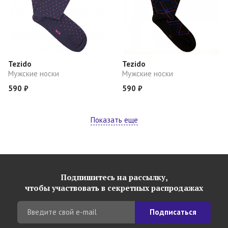
Tezido
Tezido
Мужские носки
Мужские носки
590 ₽
590 ₽
Показать еще
Подпишитесь на рассылку,
чтобы участвовать в секретных распродажах
Подписаться