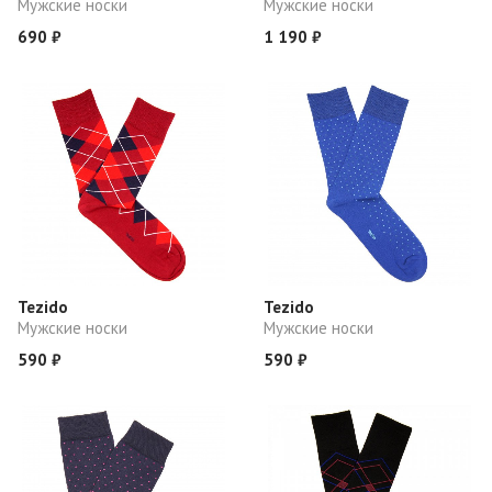
Мужские носки
Мужские носки
690 ₽
1 190 ₽
Tezido
Tezido
Мужские носки
Мужские носки
590 ₽
590 ₽