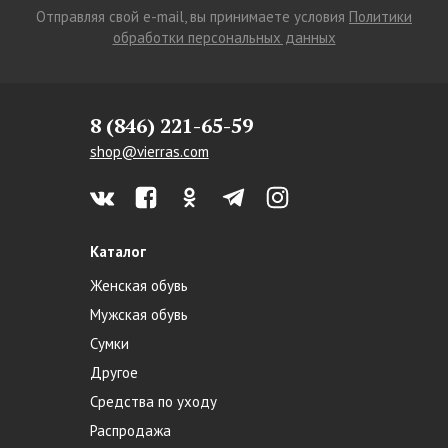
Отправляя свой e-mail, вы принимаете условия
Политики
обработки персональных данных
8 (846) 221-65-59
shop@vierras.com
Каталог
Женская обувь
Мужская обувь
Сумки
Другое
Средства по уходу
Распродажа