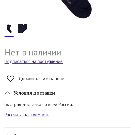
Нет в наличии
Подписаться на поступление
Добавить в избранное
Условия доставки
Быстрая доставка по всей России.
Рассчитать стоимость