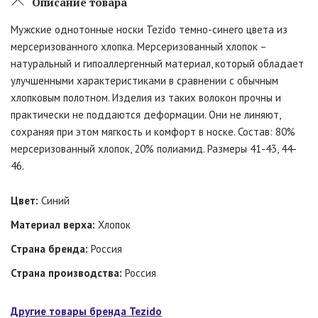
Описание товара
Мужские однотонные носки Tezido темно-синего цвета из
мерсеризованного хлопка. Мерсеризованный хлопок –
натуральный и гипоаллергенный материал, который обладает
улучшенными характеристиками в сравнении с обычным
хлопковым полотном. Изделия из таких волокон прочны и
практически не поддаются деформации. Они не линяют,
сохраняя при этом мягкость и комфорт в носке. Состав: 80%
мерсеризованный хлопок, 20% полиамид. Размеры 41-43, 44-
46.
Цвет:
Синий
Материал верха:
Хлопок
Страна бренда:
Россия
Страна производства:
Россия
Другие товары бренда Tezido