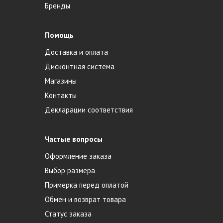
Бренды
Помощь
Доставка и оплата
Дисконтная система
Магазины
Контакты
Декларации соответствия
Частые вопросы
Оформление заказа
Выбор размера
Примерка перед оплатой
Обмен и возврат товара
Статус заказа