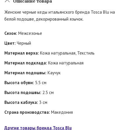
Описание товара
Женские черные кеды итальянского бренда Tosca Blu на
белой подошве, декорированный язычок.
Сезон:
Межсезонье
Цвет:
Черный
Материал верха:
Кожа натуральная, Текстиль
Материал подклада:
Кожа натуральная
Материал подошвы:
Каучук
Высота обуви:
5.5 см
Высота подошвы:
2.5 см
Высота каблука:
3 см
Страна производства:
Македония
Другие товары бренда Tosca Blu