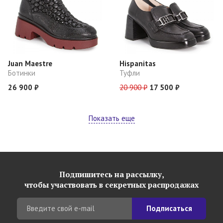
Juan Maestre
Hispanitas
Ботинки
Туфли
26 900 ₽
20 900 ₽
17 500 ₽
Показать еще
Подпишитесь на рассылку,
чтобы участвовать в секретных распродажах
Подписаться