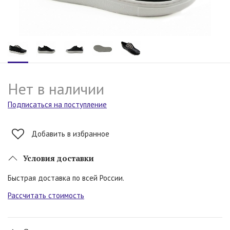
Нет в наличии
Подписаться на поступление
Добавить в избранное
Условия доставки
Быстрая доставка по всей России.
Рассчитать стоимость