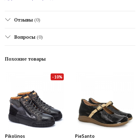
Отзывы
(0)
Вопросы
(0)
Похожие товары
- 10%
Pikolinos
PieSanto