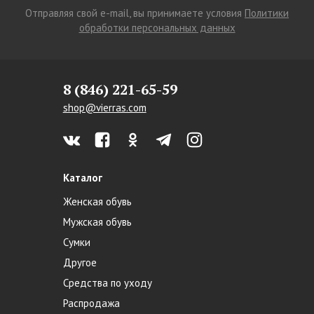
Отправляя свой e-mail, вы принимаете условия
Политики
обработки персональных данных
8 (846) 221-65-59
shop@vierras.com
Каталог
Женская обувь
Мужская обувь
Сумки
Другое
Средства по уходу
Распродажа