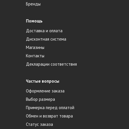
Бренды
Помощь
Доставка и оплата
Дисконтная система
Магазины
Контакты
Декларации соответствия
Частые вопросы
Оформление заказа
Выбор размера
Примерка перед оплатой
Обмен и возврат товара
Статус заказа