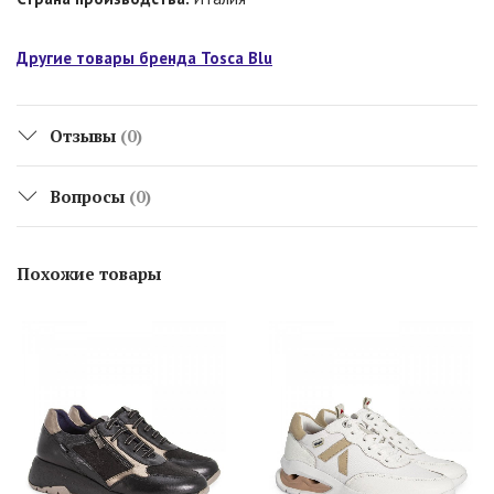
Другие товары бренда Tosca Blu
Отзывы
(0)
Вопросы
(0)
Похожие товары