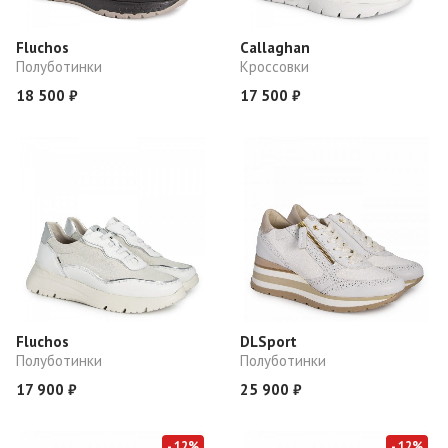
Fluchos
Callaghan
Полуботинки
Кроссовки
18 500 ₽
17 500 ₽
Fluchos
DLSport
Полуботинки
Полуботинки
17 900 ₽
25 900 ₽
- 12%
- 12%