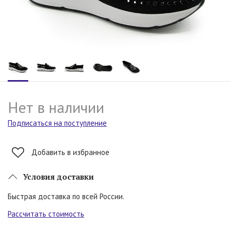
Нет в наличии
Подписаться на поступление
Добавить в избранное
Условия доставки
Быстрая доставка по всей России.
Рассчитать стоимость