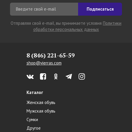
Подписаться
Отправляя свой e-mail, вы принимаете условия
Политики
обработки персональных данных
8 (846) 221-65-59
shop@vierras.com
Каталог
Женская обувь
Мужская обувь
Сумки
Другое