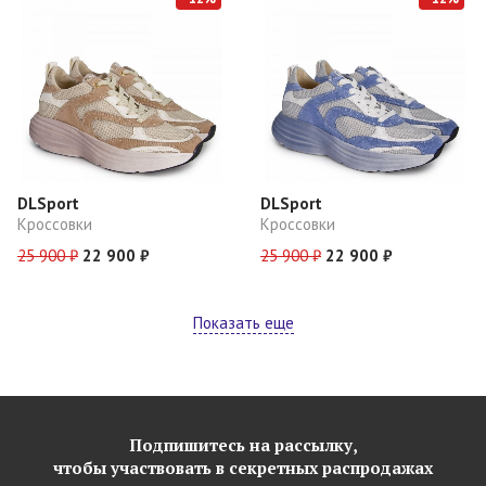
DLSport
DLSport
Кроссовки
Кроссовки
25 900 ₽
22 900 ₽
25 900 ₽
22 900 ₽
Показать еще
Подпишитесь на рассылку,
чтобы участвовать в секретных распродажах