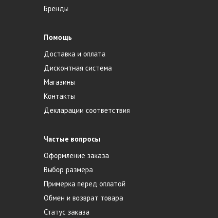
Бренды
Помощь
Доставка и оплата
Дисконтная система
Магазины
Контакты
Декларации соответствия
Частые вопросы
Оформление заказа
Выбор размера
Примерка перед оплатой
Обмен и возврат товара
Статус заказа