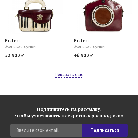
Pratesi
Pratesi
Женские сумки
Женские сумки
52 900 ₽
46 900 ₽
Показать еще
Подпишитесь на рассылку,
чтобы участвовать в секретных распродажах
Подписаться