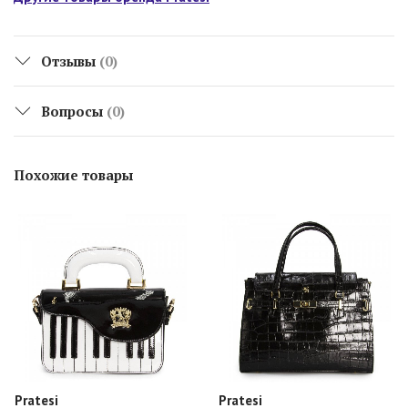
Отзывы
(0)
Вопросы
(0)
Похожие товары
Pratesi
Pratesi