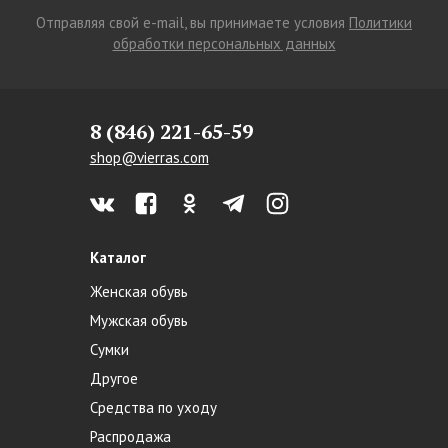
Отправляя свой e-mail, вы принимаете условия
Политики
обработки персональных данных
8 (846) 221-65-59
shop@vierras.com
Каталог
Женская обувь
Мужская обувь
Сумки
Другое
Средства по уходу
Распродажа