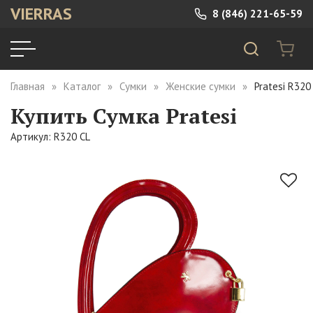
VIERRAS
8 (846) 221-65-59
Главная
Каталог
Сумки
Женские сумки
Pratesi R320
Купить Сумка Pratesi
Артикул: R320 CL