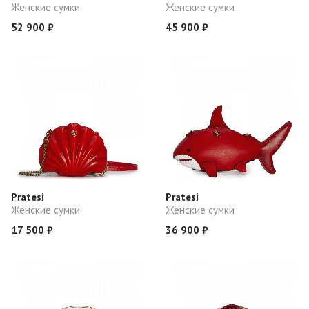
Женские сумки
Женские сумки
52 900 ₽
45 900 ₽
Pratesi
Pratesi
Женские сумки
Женские сумки
17 500 ₽
36 900 ₽