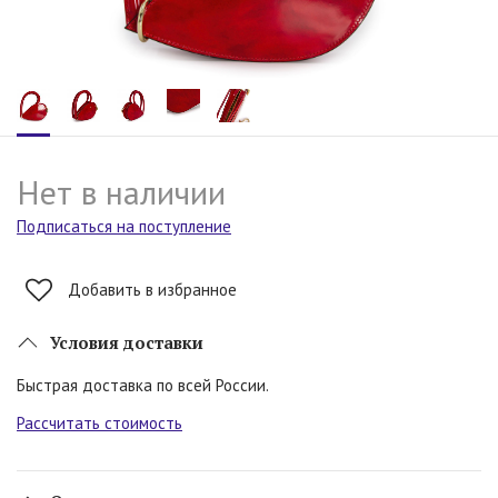
Нет в наличии
Подписаться на поступление
Добавить в избранное
Условия доставки
Быстрая доставка по всей России.
Рассчитать стоимость