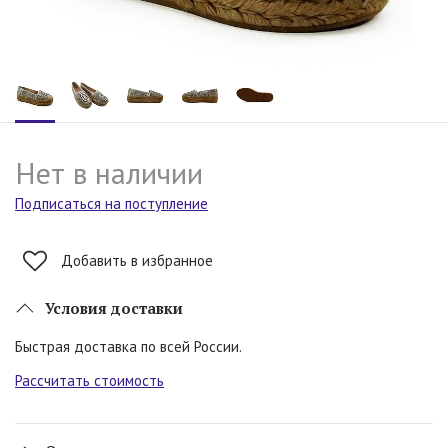
Нет в наличии
Подписаться на поступление
Добавить в избранное
Условия доставки
Быстрая доставка по всей России.
Рассчитать стоимость