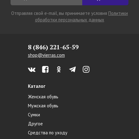
Отправляя свой e-mail, вы принимаете условия
Политики
обработки персональных данных
8 (846) 221-65-59
shop@vierras.com
Каталог
Женская обувь
Мужская обувь
Сумки
Другое
Средства по уходу