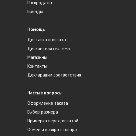
Распродажа
Бренды
Помощь
Доставка и оплата
Дисконтная система
Магазины
Контакты
Декларации соответствия
Частые вопросы
Оформление заказа
Выбор размера
Примерка перед оплатой
Обмен и возврат товара