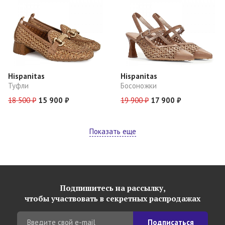
Hispanitas
Hispanitas
Туфли
Босоножки
18 500 ₽
15 900 ₽
19 900 ₽
17 900 ₽
Показать еще
Подпишитесь на рассылку,
чтобы участвовать в секретных распродажах
Подписаться