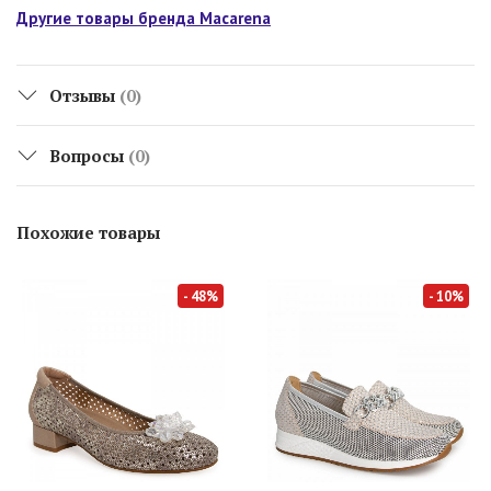
Другие товары бренда Macarena
Отзывы
(0)
Вопросы
(0)
Похожие товары
- 48%
- 10%