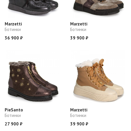
Marzetti
Marzetti
Ботинки
Ботинки
36 900 ₽
39 900 ₽
PieSanto
Marzetti
Ботинки
Ботинки
27 900 ₽
39 900 ₽