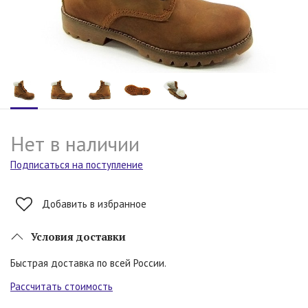
Нет в наличии
Подписаться на поступление
Добавить в избранное
Условия доставки
Быстрая доставка по всей России.
Рассчитать стоимость