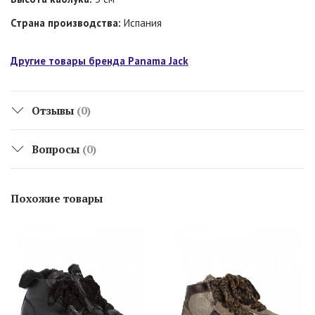
Страна производства:
Испания
Другие товары бренда Panama Jack
Отзывы
(0)
Вопросы
(0)
Похожие товары