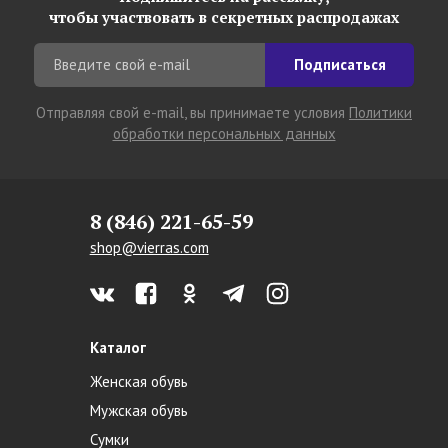
чтобы участвовать в секретных распродажах
Подписаться
Отправляя свой e-mail, вы принимаете условия
Политики
обработки персональных данных
8 (846) 221-65-59
shop@vierras.com
Каталог
Женская обувь
Мужская обувь
Сумки