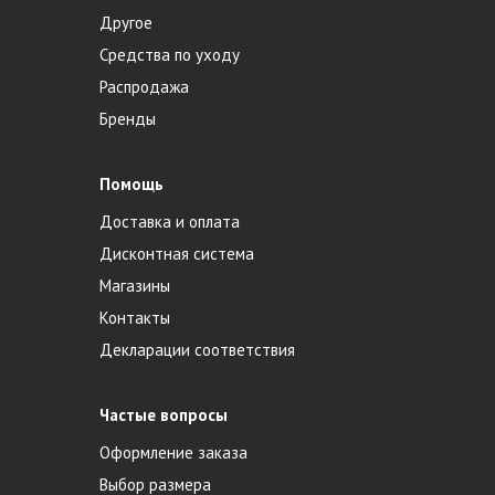
Другое
Средства по уходу
Распродажа
Бренды
Помощь
Доставка и оплата
Дисконтная система
Магазины
Контакты
Декларации соответствия
Частые вопросы
Оформление заказа
Выбор размера