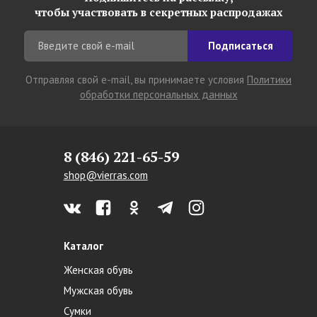
чтобы участвовать в секретных распродажах
Подписаться
Отправляя свой e-mail, вы принимаете условия
Политики
обработки персональных данных
8 (846) 221-65-59
shop@vierras.com
Каталог
Женская обувь
Мужская обувь
Сумки