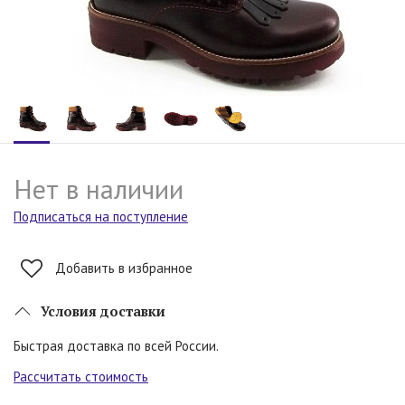
Нет в наличии
Подписаться на поступление
Добавить в избранное
Условия доставки
Быстрая доставка по всей России.
Рассчитать стоимость