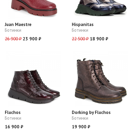
Juan Maestre
Hispanitas
Ботинки
Ботинки
26 900 ₽
23 900 ₽
22 500 ₽
18 900 ₽
Fluchos
Dorking by Fluchos
Ботинки
Ботинки
16 900 ₽
19 900 ₽