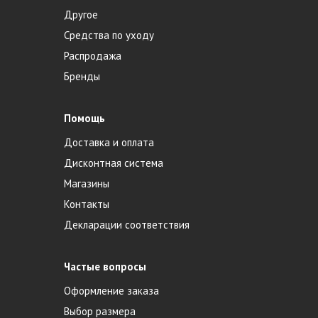
Другое
Средства по уходу
Распродажа
Бренды
Помощь
Доставка и оплата
Дисконтная система
Магазины
Контакты
Декларации соответствия
Частые вопросы
Оформление заказа
Выбор размера