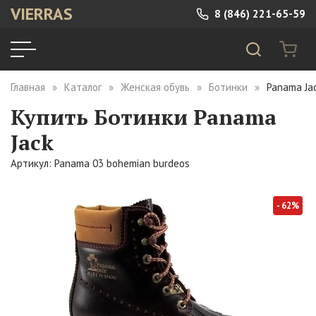
VIERRAS
8 (846) 221-65-59
Главная
Каталог
Женская обувь
Ботинки
Panama Ja
Купить Ботинки Panama
Jack
Артикул: Panama 03 bohemian burdeos
- 62%