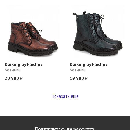
Dorking by Fluchos
Dorking by Fluchos
Ботинки
Ботинки
20 900 ₽
19 900 ₽
Показать еще
Подпишитесь на рассылку,