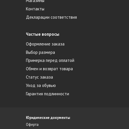
Магазины
Контакты
Декларации соответствия
Частые вопросы
Оформление заказа
Выбор размера
Примерка перед оплатой
Обмен и возврат товара
Статус заказа
Уход за обувью
Гарантия подлинности
Юридические документы
Оферта