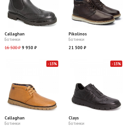
Callaghan
Pikolinos
Ботинки
Ботинки
16 500 ₽
9 950 ₽
21 500 ₽
- 13%
- 13%
Callaghan
Clays
Ботинки
Ботинки