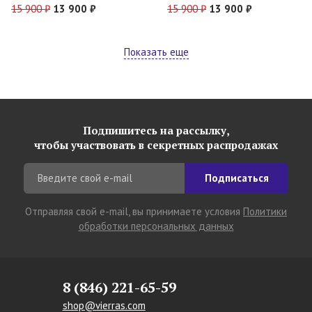
15 900 ₽
13 900 ₽
15 900 ₽
13 900 ₽
Показать еще
Подпишитесь на рассылку,
чтобы участвовать в секретных распродажах
Подписаться
Отправляя свой e-mail, вы принимаете условия
Политики
обработки персональных данных
8 (846) 221-65-59
shop@vierras.com