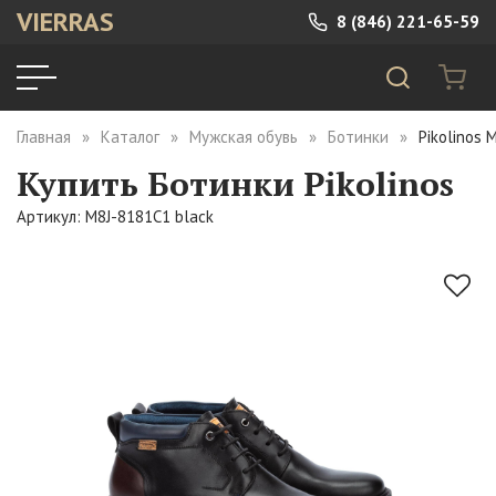
VIERRAS
8 (846) 221-65-59
Главная
Каталог
Мужская обувь
Ботинки
Pikolinos 
Купить Ботинки Pikolinos
Артикул: M8J-8181C1 black