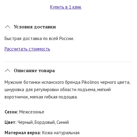
Купить в 1 клик
Условия доставки
Быстрая доставка по всей России.
Рассчитать стоимость
Описание товара
Мужские ботинки испанского бренда Pikolinos черного цвета,
шнуровка для регулировки области подъема, мягкий
воротничок, мягкая гибкая подошва.
Сезон:
Межсезонье
Цвет:
Черный, Бордовый, Синий
Материал верха:
Кожа натуральная