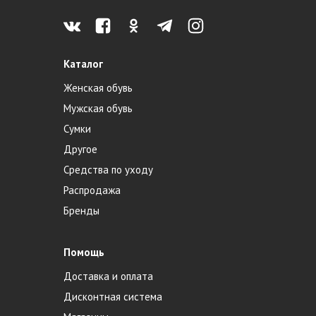
Каталог
Женская обувь
Мужская обувь
Сумки
Другое
Средства по уходу
Распродажа
Бренды
Помощь
Доставка и оплата
Дисконтная система