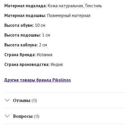
Материал подклада:
Кожа натуральная, Текстиль
Материал подошвы:
Полимерный материал
Высота обуви:
10 см
Высота подошвы:
1 см
Высота каблука:
2 см
Страна бренда:
Испания
Страна производства:
Индия
Другие товары бренда Pikolinos
Отзывы
(0)
Вопросы
(0)