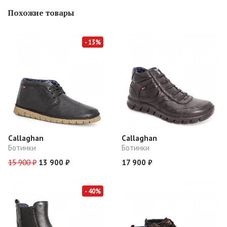
Похожие товары
- 13%
Callaghan
Callaghan
Ботинки
Ботинки
15 900 ₽
13 900 ₽
17 900 ₽
- 40%