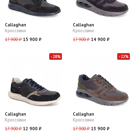
Callaghan
Callaghan
Кроссовки
Кроссовки
17 900 ₽
15 900 ₽
17 900 ₽
14 900 ₽
- 28%
- 22%
Callaghan
Callaghan
Кроссовки
Кроссовки
17 900 ₽
12 900 ₽
17 900 ₽
13 900 ₽