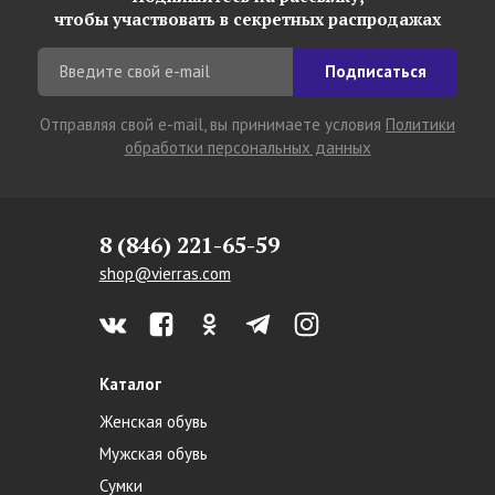
чтобы участвовать в секретных распродажах
Подписаться
Отправляя свой e-mail, вы принимаете условия
Политики
обработки персональных данных
8 (846) 221-65-59
shop@vierras.com
Каталог
Женская обувь
Мужская обувь
Сумки