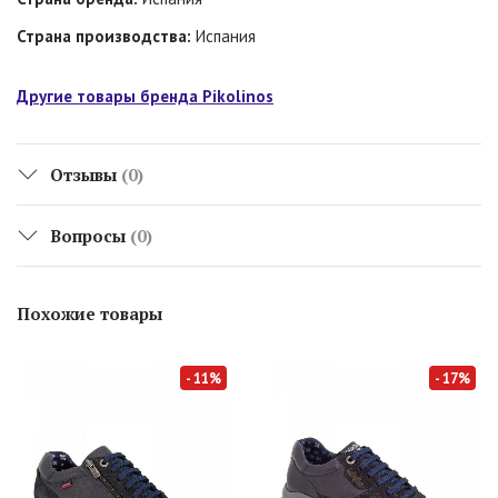
Страна производства:
Испания
Другие товары бренда Pikolinos
Отзывы
(0)
Вопросы
(0)
Похожие товары
- 11%
- 17%