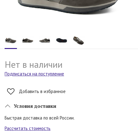
Нет в наличии
Подписаться на поступление
Добавить в избранное
Условия доставки
Быстрая доставка по всей России.
Рассчитать стоимость