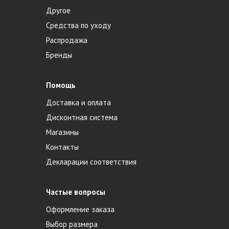
Другое
Средства по уходу
Распродажа
Бренды
Помощь
Доставка и оплата
Дисконтная система
Магазины
Контакты
Декларации соответствия
Частые вопросы
Оформление заказа
Выбор размера