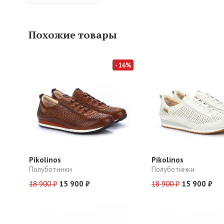
Похожие товары
- 16%
Pikolinos
Pikolinos
Полуботинки
Полуботинки
18 900 ₽
15 900 ₽
18 900 ₽
15 900 ₽