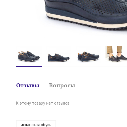
Отзывы
Вопросы
К этому товару нет отзывов
испанская обувь