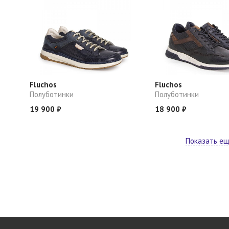
Fluchos
Fluchos
Полуботинки
Полуботинки
19 900 ₽
18 900 ₽
Показать е