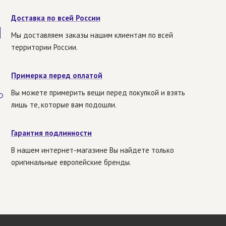
Доставка по всей России
Мы доставляем заказы нашим клиентам по всей
территории России.
Примерка перед оплатой
Вы можете примерить вещи перед покупкой и взять
лишь те, которые вам подошли.
Гарантия подлинности
В нашем интернет-магазине Вы найдете только
оригинальные европейские бренды.