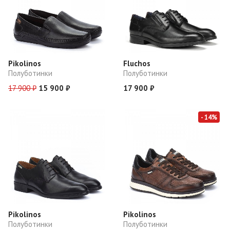
Pikolinos
Fluchos
Полуботинки
Полуботинки
17 900 ₽
15 900 ₽
17 900 ₽
- 14%
Pikolinos
Pikolinos
Полуботинки
Полуботинки