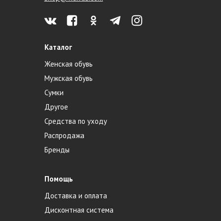
Каталог
Женская обувь
Мужская обувь
Сумки
Другое
Средства по уходу
Распродажа
Бренды
Помощь
Доставка и оплата
Дисконтная система