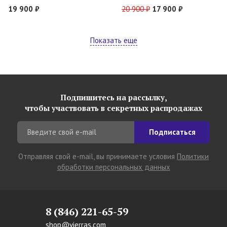
19 900 ₽
20 900 ₽
17 900 ₽
Показать еще
Подпишитесь на рассылку,
чтобы участвовать в секретных распродажах
Подписаться
Отправляя свой e-mail, вы принимаете условия
Политики
обработки персональных данных
8 (846) 221-65-59
shop@vierras.com