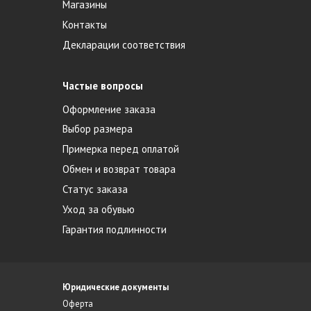
Магазины
Контакты
Декларации соответствия
Частые вопросы
Оформление заказа
Выбор размера
Примерка перед оплатой
Обмен и возврат товара
Статус заказа
Уход за обувью
Гарантия подлинности
Юридические документы
Оферта