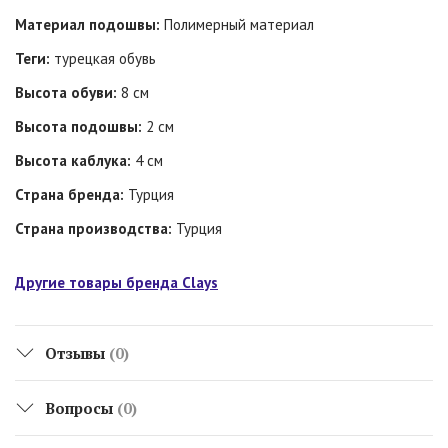
Материал подошвы:
Полимерный материал
Теги:
турецкая обувь
Высота обуви:
8 см
Высота подошвы:
2 см
Высота каблука:
4 см
Страна бренда:
Турция
Страна производства:
Турция
Другие товары бренда Clays
Отзывы
(0)
Вопросы
(0)