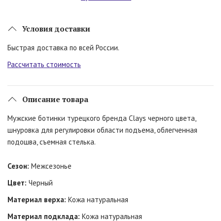
Условия доставки
Быстрая доставка по всей России.
Рассчитать стоимость
Описание товара
Мужские ботинки турецкого бренда Clays черного цвета,
шнуровка для регулировки области подъема, облегченная
подошва, съемная стелька.
Сезон:
Межсезонье
Цвет:
Черный
Материал верха:
Кожа натуральная
Материал подклада:
Кожа натуральная