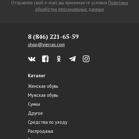
Отправляя свой e-mail, вы принимаете условия
Политики
обработки персональных данных
8 (846) 221-65-59
shop@vierras.com
Каталог
Женская обувь
Мужская обувь
Сумки
Другое
Средства по уходу
Распродажа