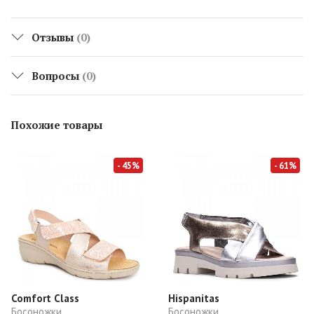
Отзывы
(0)
Вопросы
(0)
Похожие товары
- 45%
- 61%
Comfort Class
Hispanitas
Босоножки
Босоножки