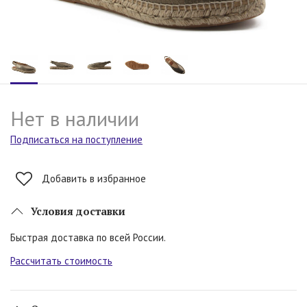
Нет в наличии
Подписаться на поступление
Добавить в избранное
Условия доставки
Быстрая доставка по всей России.
Рассчитать стоимость