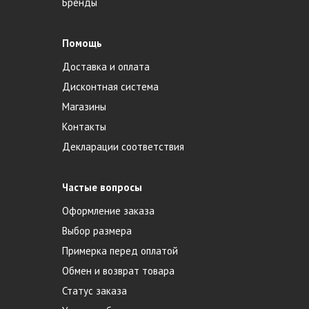
Бренды
Помощь
Доставка и оплата
Дисконтная система
Магазины
Контакты
Декларации соответствия
Частые вопросы
Оформление заказа
Выбор размера
Примерка перед оплатой
Обмен и возврат товара
Статус заказа