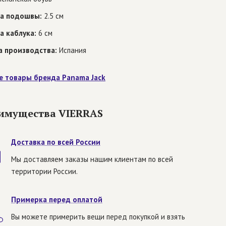
а подошвы:
2.5 см
а каблука:
6 см
а производства:
Испания
е товары бренда Panama Jack
имущества VIERRAS
Доставка по всей России
Мы доставляем заказы нашим клиентам по всей
территории России.
Примерка перед оплатой
Вы можете примерить вещи перед покупкой и взять