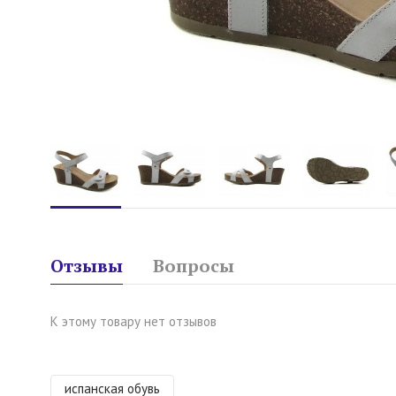
Отзывы
Вопросы
К этому товару нет отзывов
испанская обувь