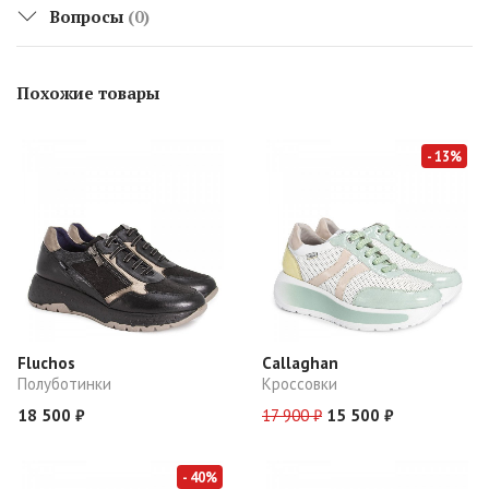
Вопросы
(0)
Похожие товары
- 13%
Fluchos
Callaghan
Полуботинки
Кроссовки
18 500 ₽
17 900 ₽
15 500 ₽
- 40%