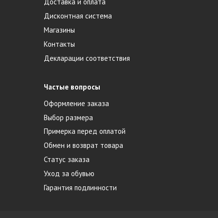
Доставка и оплата
Дисконтная система
Магазины
Контакты
Декларации соответствия
Частые вопросы
Оформление заказа
Выбор размера
Примерка перед оплатой
Обмен и возврат товара
Статус заказа
Уход за обувью
Гарантия подлинности