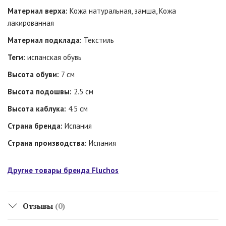
Материал верха:
Кожа натуральная, замша, Кожа
лакированная
Материал подклада:
Текстиль
Теги:
испанская обувь
Высота обуви:
7 см
Высота подошвы:
2.5 см
Высота каблука:
4.5 см
Страна бренда:
Испания
Страна производства:
Испания
Другие товары бренда Fluchos
Отзывы
(0)