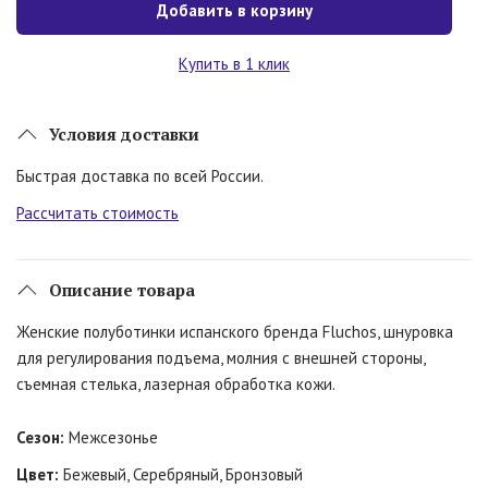
Добавить в корзину
Купить в 1 клик
Условия доставки
Быстрая доставка по всей России.
Рассчитать стоимость
Описание товара
Женские полуботинки испанского бренда Fluchos, шнуровка
для регулирования подъема, молния с внешней стороны,
съемная стелька, лазерная обработка кожи.
Сезон:
Межсезонье
Цвет:
Бежевый, Серебряный, Бронзовый