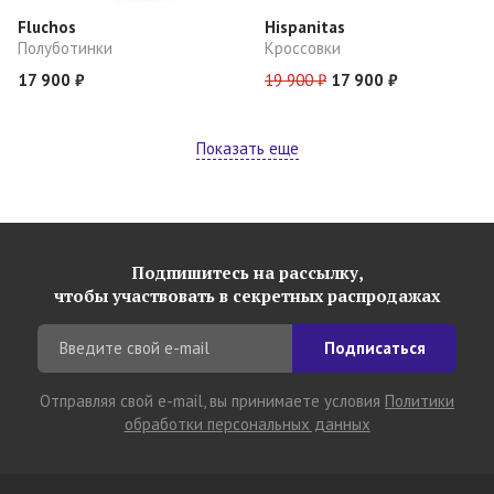
Fluchos
Hispanitas
Полуботинки
Кроссовки
17 900 ₽
19 900 ₽
17 900 ₽
Показать еще
Подпишитесь на рассылку,
чтобы участвовать в секретных распродажах
Подписаться
Отправляя свой e-mail, вы принимаете условия
Политики
обработки персональных данных