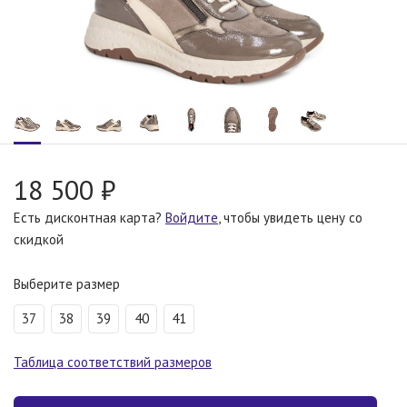
18 500 ₽
Есть дисконтная карта?
Войдите
, чтобы увидеть цену со
скидкой
Выберите размер
37
38
39
40
41
Таблица соответствий размеров