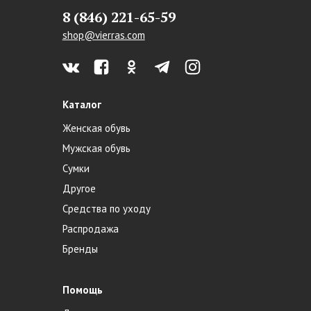
8 (846) 221-65-59
shop@vierras.com
Каталог
Женская обувь
Мужская обувь
Сумки
Другое
Средства по уходу
Распродажа
Бренды
Помощь