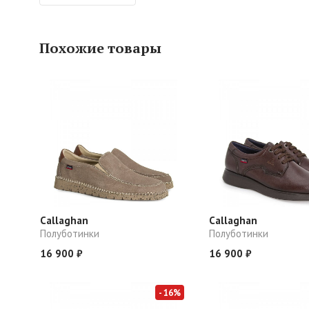
Похожие товары
Callaghan
Callaghan
Полуботинки
Полуботинки
16 900 ₽
16 900 ₽
- 16%