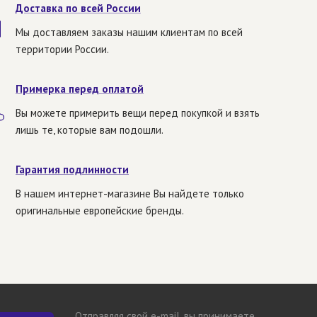
Доставка по всей России
Мы доставляем заказы нашим клиентам по всей
территории России.
Примерка перед оплатой
Вы можете примерить вещи перед покупкой и взять
лишь те, которые вам подошли.
Гарантия подлинности
В нашем интернет-магазине Вы найдете только
оригинальные европейские бренды.
Отправляя свой e-mail, вы принимаете