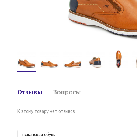
Отзывы
Вопросы
К этому товару нет отзывов
испанская обувь