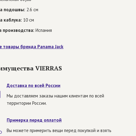
а подошвы:
2.6 см
а каблука:
10 см
а производства:
Испания
е товары бренда Panama Jack
имущества VIERRAS
Доставка по всей России
Мы доставляем заказы нашим клиентам по всей
территории России.
Примерка перед оплатой
Вы можете примерить вещи перед покупкой и взять