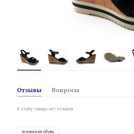
Отзывы
Вопросы
К этому товару нет отзывов
испанская обувь