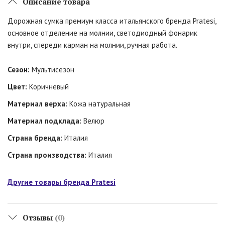
Описание товара
Дорожная сумка премиум класса итальянского бренда Pratesi,
основное отделение на молнии, светодиодный фонарик
внутри, спереди карман на молнии, ручная работа.
Сезон:
Мультисезон
Цвет:
Коричневый
Материал верха:
Кожа натуральная
Материал подклада:
Велюр
Страна бренда:
Италия
Страна производства:
Италия
Другие товары бренда Pratesi
Отзывы
(0)