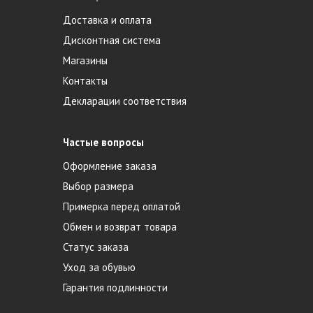
Доставка и оплата
Дисконтная система
Магазины
Контакты
Декларации соответствия
Частые вопросы
Оформление заказа
Выбор размера
Примерка перед оплатой
Обмен и возврат товара
Статус заказа
Уход за обувью
Гарантия подлинности