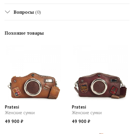
Вопросы
(0)
Похожие товары
Pratesi
Pratesi
Женские сумки
Женские сумки
49 900 ₽
49 900 ₽