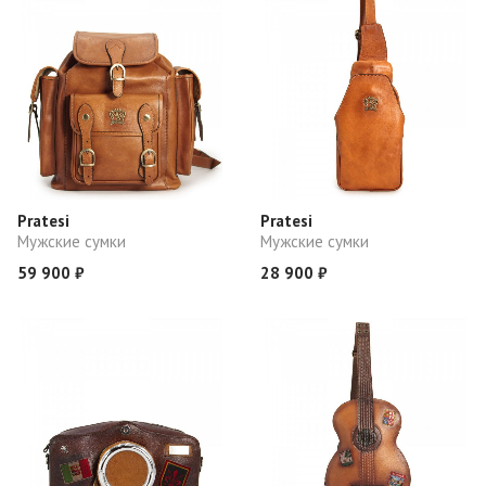
Pratesi
Pratesi
Мужские сумки
Мужские сумки
59 900 ₽
28 900 ₽