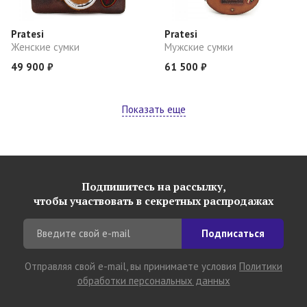
Pratesi
Pratesi
Женские сумки
Мужские сумки
49 900 ₽
61 500 ₽
Показать еще
Подпишитесь на рассылку,
чтобы участвовать в секретных распродажах
Подписаться
Отправляя свой e-mail, вы принимаете условия
Политики
обработки персональных данных