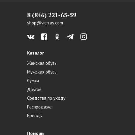
8 (846) 221-65-59
shop@vierras.com
Каталог
Женская обувь
Мужская обувь
Сумки
Другое
Средства по уходу
Распродажа
Бренды
Помощь