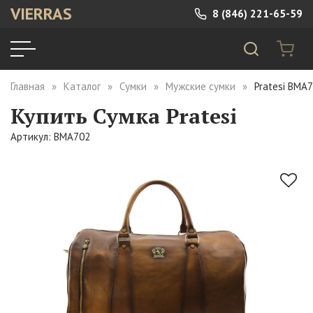
VIERRAS
8 (846) 221-65-59
Главная
Каталог
Сумки
Мужские сумки
Pratesi BMA
Купить Сумка Pratesi
Артикул: BMA702