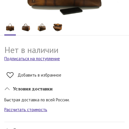
Нет в наличии
Подписаться на поступление
Добавить в избранное
Условия доставки
Быстрая доставка по всей России.
Рассчитать стоимость