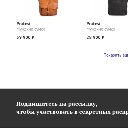
Pratesi
Pratesi
Мужские сумки
Мужские сумки
39 900 ₽
28 900 ₽
Показать е
Подпишитесь на рассылку,
чтобы участвовать в секретных рас