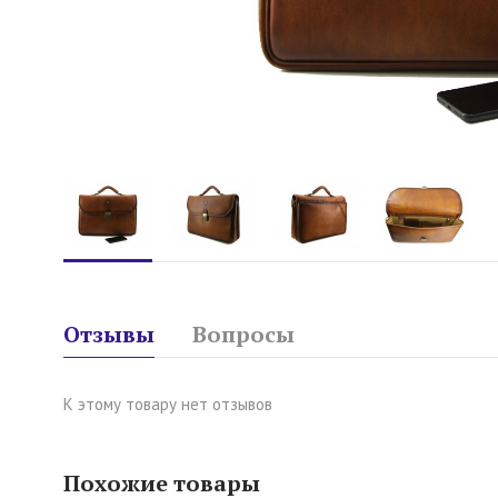
Отзывы
Вопросы
К этому товару нет отзывов
Похожие товары