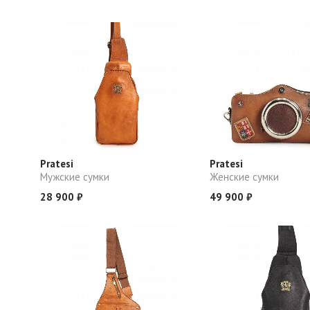
Pratesi
Pratesi
Мужские сумки
Женские сумки
28 900 ₽
49 900 ₽