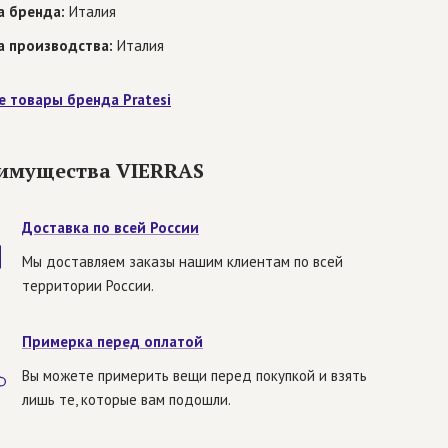
а бренда:
Италия
а производства:
Италия
е товары бренда Pratesi
имущества VIERRAS
Доставка по всей России
Мы доставляем заказы нашим клиентам по всей
территории России.
Примерка перед оплатой
Вы можете примерить вещи перед покупкой и взять
лишь те, которые вам подошли.