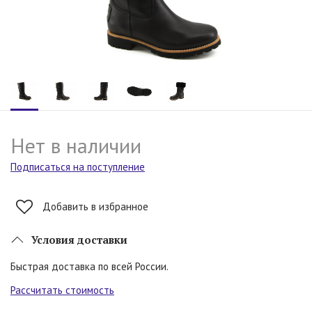
Нет в наличии
Подписаться на поступление
Добавить в избранное
Условия доставки
Быстрая доставка по всей России.
Рассчитать стоимость