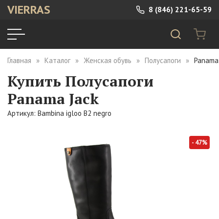
VIERRAS
8 (846) 221-65-59
Главная
Каталог
Женская обувь
Полусапоги
Panama 
Купить Полусапоги
Panama Jack
Артикул: Bambina igloo B2 negro
- 47%