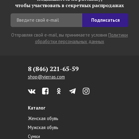
чтобы участвовать в секретных распродажах
Подписаться
Отправляя свой e-mail, вы принимаете условия
Политики
обработки персональных данных
8 (846) 221-65-59
shop@vierras.com
Каталог
Женская обувь
Мужская обувь
Сумки