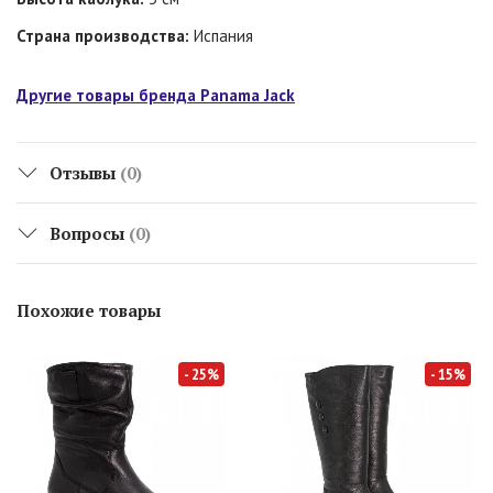
Страна производства:
Испания
Другие товары бренда Panama Jack
Отзывы
(0)
Вопросы
(0)
Похожие товары
- 25%
- 15%