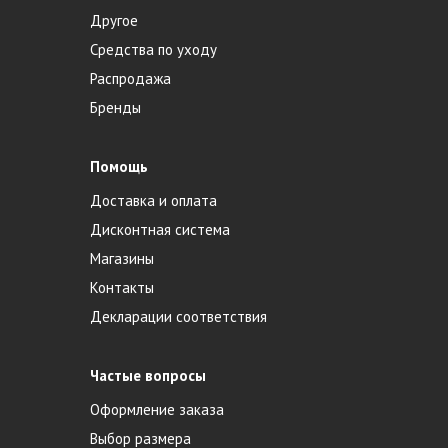
Другое
Средства по уходу
Распродажа
Бренды
Помощь
Доставка и оплата
Дисконтная система
Магазины
Контакты
Декларации соответствия
Частые вопросы
Оформление заказа
Выбор размера