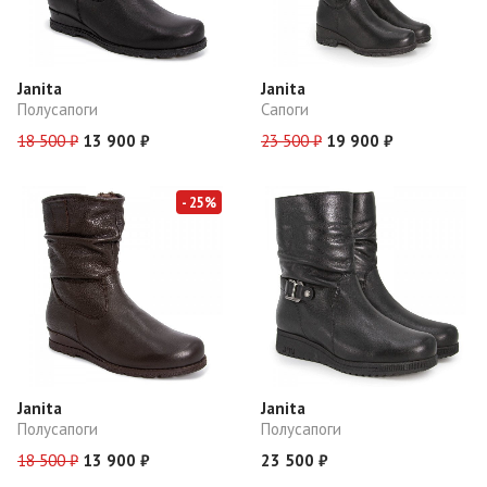
Janita
Janita
Полусапоги
Сапоги
18 500 ₽
13 900 ₽
23 500 ₽
19 900 ₽
- 25%
Janita
Janita
Полусапоги
Полусапоги
18 500 ₽
13 900 ₽
23 500 ₽