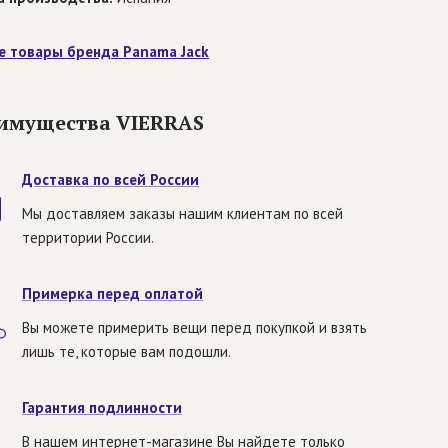
е товары бренда Panama Jack
имущества VIERRAS
Доставка по всей России
Мы доставляем заказы нашим клиентам по всей
территории России.
Примерка перед оплатой
Вы можете примерить вещи перед покупкой и взять
лишь те, которые вам подошли.
Гарантия подлинности
В нашем интернет-магазине Вы найдете только