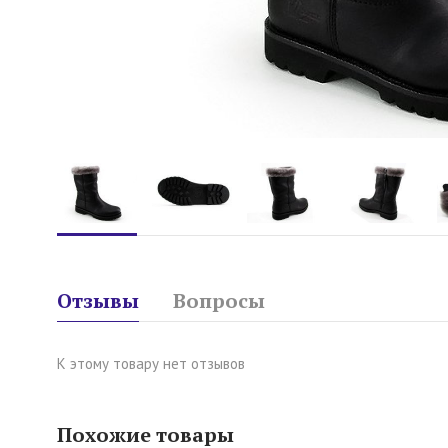
Отзывы
Вопросы
К этому товару нет отзывов
Похожие товары