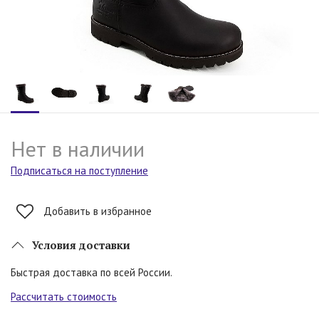
Нет в наличии
Подписаться на поступление
Добавить в избранное
Условия доставки
Быстрая доставка по всей России.
Рассчитать стоимость