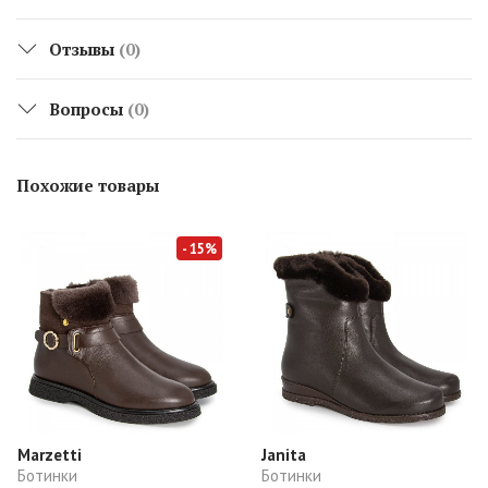
Отзывы
(0)
Вопросы
(0)
Похожие товары
- 15%
Marzetti
Janita
Ботинки
Ботинки