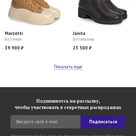
Marzetti
Janita
Ботинки
Ботильоны
39 900 ₽
23 500 ₽
Показать еще
Подпишитесь на рассылку,
чтобы участвовать в секретных распродажах
Подписаться