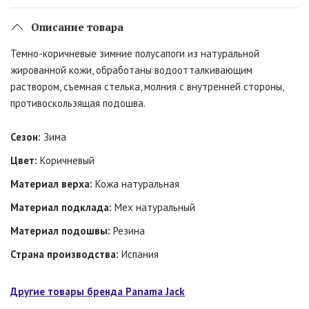
Описание товара
Темно-коричневые зимние полусапоги из натуральной
жированной кожи, обработаны водоотталкивающим
раствором, съемная стелька, молния с внутренней стороны,
противоскользящая подошва.
Сезон:
Зима
Цвет:
Коричневый
Материал верха:
Кожа натуральная
Материал подклада:
Мех натуральный
Материал подошвы:
Резина
Страна производства:
Испания
Другие товары бренда Panama Jack