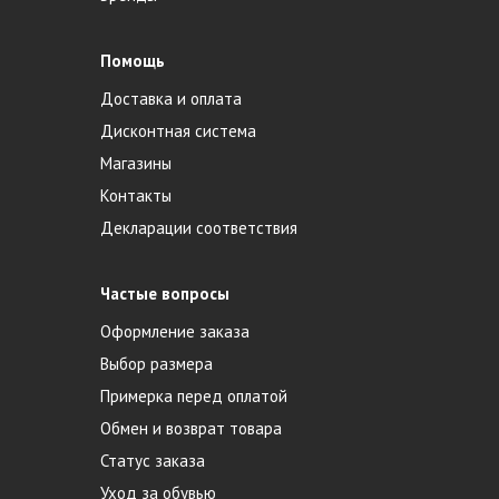
Помощь
Доставка и оплата
Дисконтная система
Магазины
Контакты
Декларации соответствия
Частые вопросы
Оформление заказа
Выбор размера
Примерка перед оплатой
Обмен и возврат товара
Статус заказа
Уход за обувью