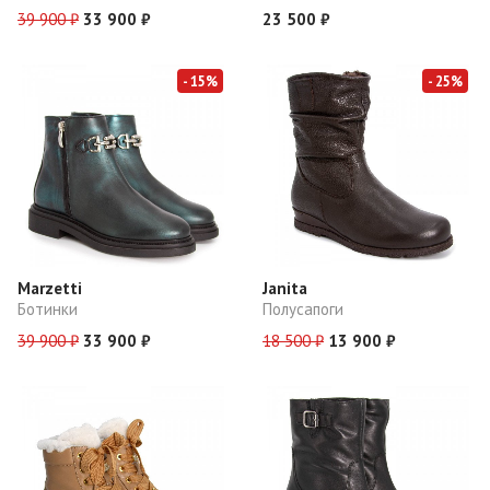
39 900 ₽
33 900 ₽
23 500 ₽
- 15%
- 25%
Marzetti
Janita
Ботинки
Полусапоги
39 900 ₽
33 900 ₽
18 500 ₽
13 900 ₽