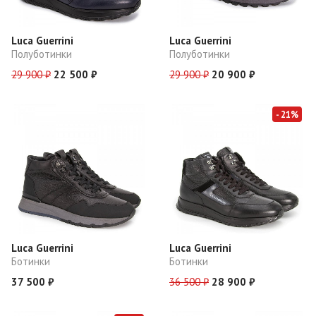
Luca Guerrini
Luca Guerrini
Полуботинки
Полуботинки
29 900 ₽
22 500 ₽
29 900 ₽
20 900 ₽
- 21%
Luca Guerrini
Luca Guerrini
Ботинки
Ботинки
37 500 ₽
36 500 ₽
28 900 ₽