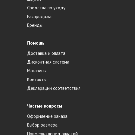
Средства по уходу
Распродажа
Бренды
Помощь
Доставка и оплата
Дисконтная система
Магазины
Контакты
Декларации соответствия
Частые вопросы
Оформление заказа
Выбор размера
Примерка перед оплатой