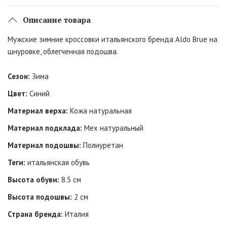
Описание товара
Мужские зимние кроссовки итальянского бренда Aldo Brue на
шнуровке, облегченная подошва.
Сезон:
Зима
Цвет:
Синий
Материал верха:
Кожа натуральная
Материал подклада:
Мех натуральный
Материал подошвы:
Полиуретан
Теги:
итальянская обувь
Высота обуви:
8.5 см
Высота подошвы:
2 см
Страна бренда:
Италия