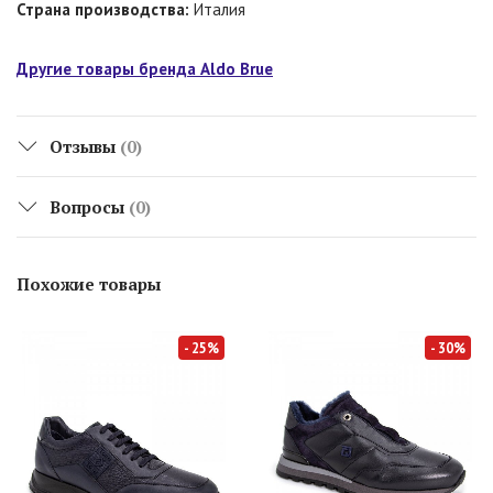
Страна производства:
Италия
Другие товары бренда Aldo Brue
Отзывы
(0)
Вопросы
(0)
Похожие товары
- 25%
- 30%