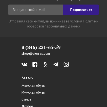
Подписаться
Отправляя свой e-mail, вы принимаете условия
Политики
обработки персональных данных
8 (846) 221-65-59
shop@vierras.com
Каталог
Женская обувь
Мужская обувь
Сумки
Другое