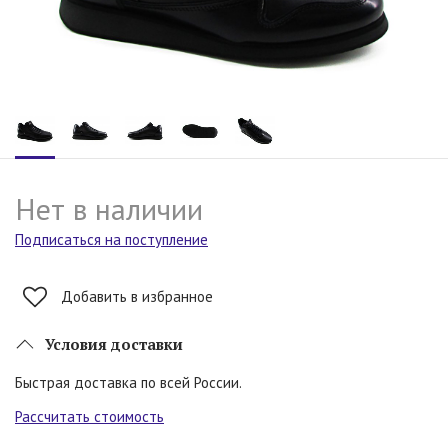
Нет в наличии
Подписаться на поступление
Добавить в избранное
Условия доставки
Быстрая доставка по всей России.
Рассчитать стоимость