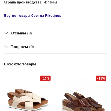
Страна производства:
Испания
Другие товары бренда Pikolinos
Отзывы
(0)
Вопросы
(0)
Похожие товары
- 11%
- 11%