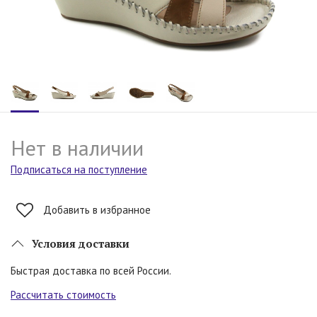
Нет в наличии
Подписаться на поступление
Добавить в избранное
Условия доставки
Быстрая доставка по всей России.
Рассчитать стоимость