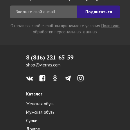
Подписаться
Отправляя свой e-mail, вы принимаете условия
Политики
обработки персональных данных
8 (846) 221-65-59
shop@vierras.com
Каталог
Женская обувь
Мужская обувь
Сумки
Другое