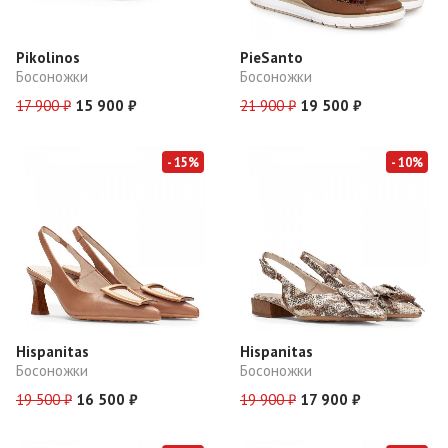
Pikolinos
PieSanto
Босоножки
Босоножки
17 900 ₽
15 900 ₽
21 900 ₽
19 500 ₽
- 15%
- 10%
Hispanitas
Hispanitas
Босоножки
Босоножки
19 500 ₽
16 500 ₽
19 900 ₽
17 900 ₽