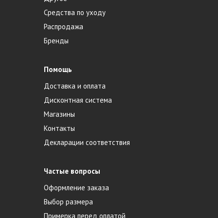
Средства по уходу
Распродажа
Бренды
Помощь
Доставка и оплата
Дисконтная система
Магазины
Контакты
Декларации соответствия
Частые вопросы
Оформление заказа
Выбор размера
Примерка перед оплатой