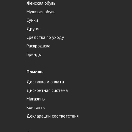
Женская обувь
Мужская обувь
Сумки
Другое
Средства по уходу
Распродажа
Бренды
Помощь
Доставка и оплата
Дисконтная система
Магазины
Контакты
Декларации соответствия