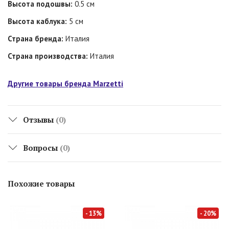
Высота подошвы:
0.5 см
Высота каблука:
5 см
Страна бренда:
Италия
Страна производства:
Италия
Другие товары бренда Marzetti
Отзывы
(0)
Вопросы
(0)
Похожие товары
- 13%
- 20%