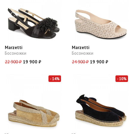
Marzetti
Marzetti
Босоножки
Босоножки
22 900 ₽
19 900 ₽
24 900 ₽
19 900 ₽
- 14%
- 10%