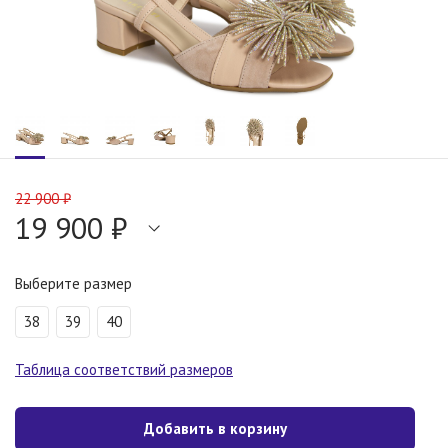
22 900 ₽
19 900 ₽
Выберите размер
38
39
40
Таблица соответствий размеров
Добавить в корзину