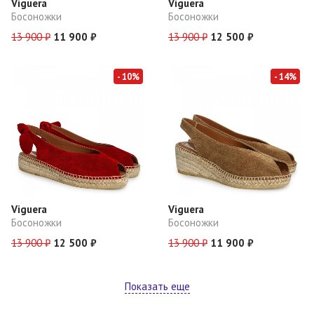
Viguera
Viguera
Босоножки
Босоножки
13 900 ₽
11 900 ₽
13 900 ₽
12 500 ₽
- 10%
- 14%
Viguera
Viguera
Босоножки
Босоножки
13 900 ₽
12 500 ₽
13 900 ₽
11 900 ₽
Показать еще