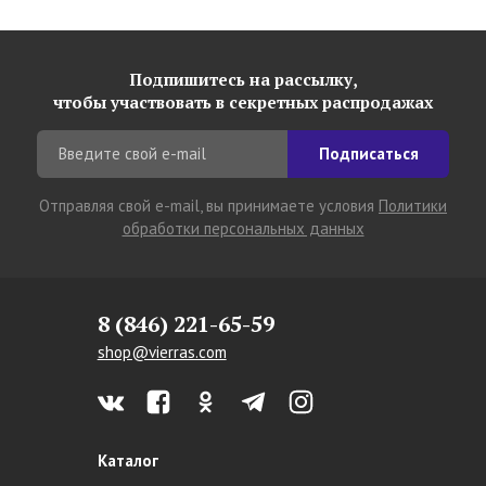
Подпишитесь на рассылку,
чтобы участвовать в секретных распродажах
Подписаться
Отправляя свой e-mail, вы принимаете условия
Политики
обработки персональных данных
8 (846) 221-65-59
shop@vierras.com
Каталог