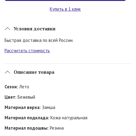
Купить в 1 клик
Условия доставки
Быстрая доставка по всей России.
Рассчитать стоимость
Описание товара
Сезон:
Лето
Цвет:
Бежевый
Материал верха:
Замша
Материал подклада:
Кожа натуральная
Материал подошвы:
Резина