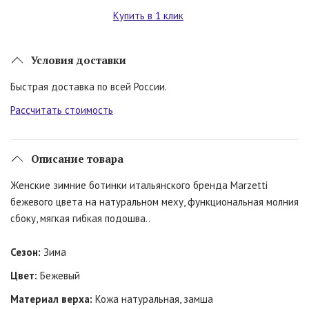
Купить в 1 клик
Условия доставки
Быстрая доставка по всей России.
Рассчитать стоимость
Описание товара
Женские зимние ботинки итальянского бренда Marzetti
бежевого цвета на натуральном меху, функциональная молния
сбоку, мягкая гибкая подошва..
Сезон:
Зима
Цвет:
Бежевый
Материал верха:
Кожа натуральная, замша