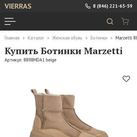
VIERRAS
8 (846) 221-65-59
Главная
Каталог
Женская обувь
Ботинки
Marzetti 
Купить Ботинки Marzetti
Артикул: 8898MDA1 beige