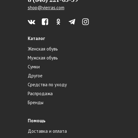
shop@vierras.com
Каталог
Женская обувь
Мужская обувь
Сумки
Другое
Средства по уходу
Распродажа
Бренды
Помощь
Доставка и оплата