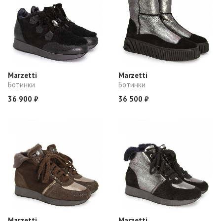
Marzetti
Marzetti
Ботинки
Ботинки
36 900 ₽
36 500 ₽
Marzetti
Marzetti