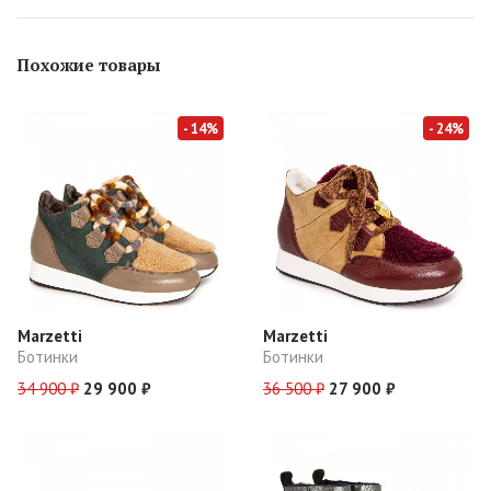
Похожие товары
- 14%
- 24%
Marzetti
Marzetti
Ботинки
Ботинки
34 900 ₽
29 900 ₽
36 500 ₽
27 900 ₽