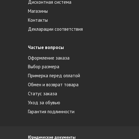
Дисконтная система
Магазины
Контакты
Декларации соответствия
Частые вопросы
Оформление заказа
Выбор размера
Примерка перед оплатой
Обмен и возврат товара
Статус заказа
Уход за обувью
Гарантия подлинности
Юридические документы