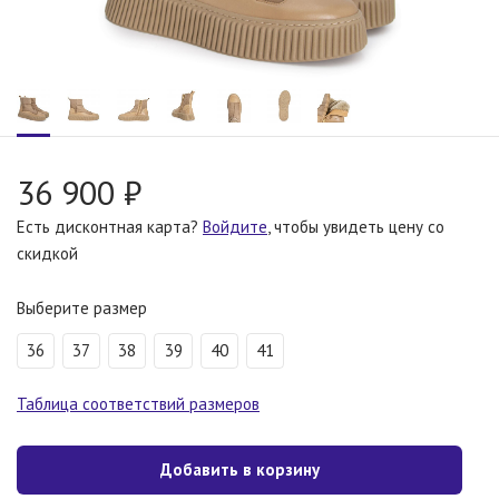
36 900 ₽
Есть дисконтная карта?
Войдите
, чтобы увидеть цену со
скидкой
Выберите размер
36
37
38
39
40
41
Таблица соответствий размеров
Добавить в корзину