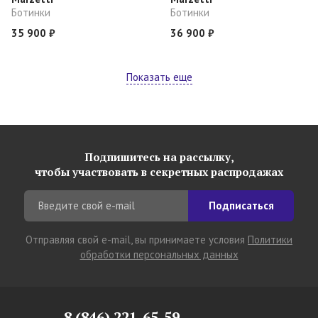
Ботинки
Ботинки
35 900 ₽
36 900 ₽
Показать еще
Подпишитесь на рассылку,
чтобы участвовать в секретных распродажах
Подписаться
Отправляя свой e-mail, вы принимаете условия
Политики
обработки персональных данных
8 (846) 221-65-59