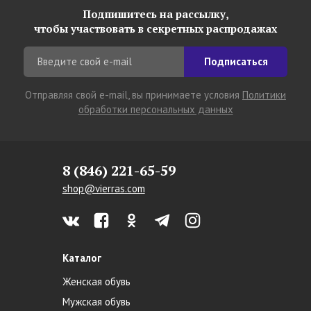
Подпишитесь на рассылку,
чтобы участвовать в секретных распродажах
Подписаться
Отправляя свой e-mail, вы принимаете условия
Политики
обработки персональных данных
8 (846) 221-65-59
shop@vierras.com
Каталог
Женская обувь
Мужская обувь