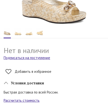
Нет в наличии
Подписаться на поступление
Добавить в избранное
Условия доставки
Быстрая доставка по всей России.
Рассчитать стоимость