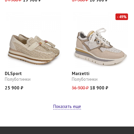
- 49%
DLSport
Marzetti
Полуботинки
Полуботинки
25 900 ₽
36 900 ₽
18 900 ₽
Показать еще