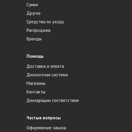
Сумки
Другое
Средства по уходу
Распродажа
Бренды
Помощь
Доставка и оплата
Дисконтная система
Магазины
Контакты
Декларации соответствия
Частые вопросы
Оформление заказа