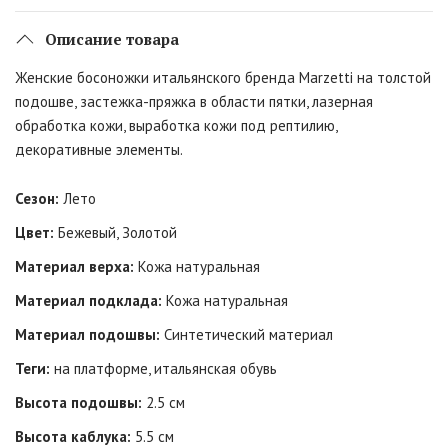
Описание товара
Женские босоножки итальянского бренда Marzetti на толстой
подошве, застежка-пряжка в области пятки, лазерная
обработка кожи, выработка кожи под рептилию,
декоративные элементы.
Сезон:
Лето
Цвет:
Бежевый, Золотой
Материал верха:
Кожа натуральная
Материал подклада:
Кожа натуральная
Материал подошвы:
Синтетический материал
Теги:
на платформе, итальянская обувь
Высота подошвы:
2.5 см
Высота каблука:
5.5 см