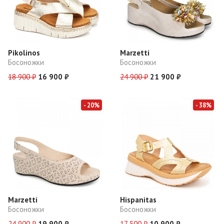
Pikolinos
Marzetti
Босоножки
Босоножки
18 900 ₽
16 900 ₽
24 900 ₽
21 900 ₽
- 20%
- 38%
Marzetti
Hispanitas
Босоножки
Босоножки
24 900 ₽
19 900 ₽
17 500 ₽
10 900 ₽