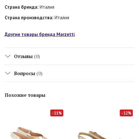
Страна бренда:
Италия
Страна производства:
Италия
Другие товары бренда Marzetti
Отзывы
(0)
Вопросы
(0)
Похожие товары
- 11%
- 12%