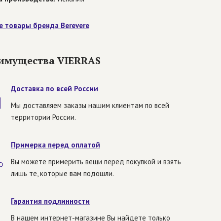
е товары бренда Berevere
имущества VIERRAS
Доставка по всей России
Мы доставляем заказы нашим клиентам по всей
территории России.
Примерка перед оплатой
Вы можете примерить вещи перед покупкой и взять
лишь те, которые вам подошли.
Гарантия подлинности
В нашем интернет-магазине Вы найдете только