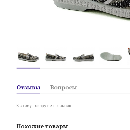
Отзывы
Вопросы
К этому товару нет отзывов
Похожие товары