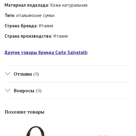
Материал подклада:
Кожа натуральная
Теги:
итальянские сумки
Страна бренда:
Италия
Страна производства:
Италия
Другие товары бренда Carlo Salvatelli
Отзывы
(0)
Вопросы
(0)
Похожие товары