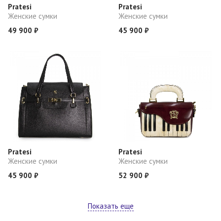
Pratesi
Pratesi
Женские сумки
Женские сумки
49 900 ₽
45 900 ₽
Pratesi
Pratesi
Женские сумки
Женские сумки
45 900 ₽
52 900 ₽
Показать еще