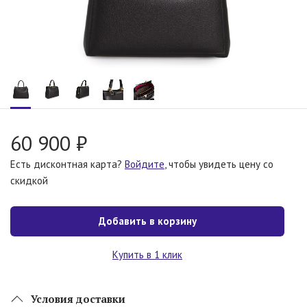
60 900 ₽
Есть дисконтная карта?
Войдите
, чтобы увидеть цену со
скидкой
Добавить в корзину
Купить в 1 клик
Условия доставки