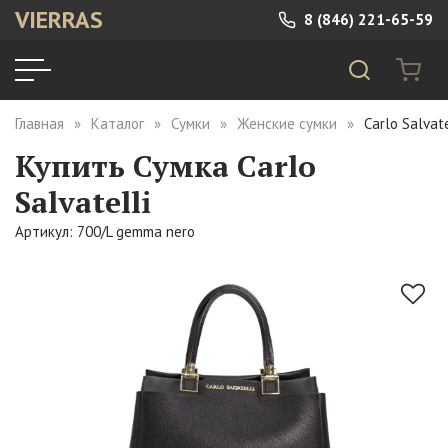
VIERRAS
8 (846) 221-65-59
Главная
Каталог
Сумки
Женские сумки
Carlo Salvat
Купить Сумка Carlo
Salvatelli
Артикул: 700/L gemma nero