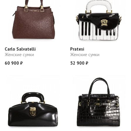
Carlo Salvatelli
Pratesi
Женские сумки
Женские сумки
60 900 ₽
52 900 ₽