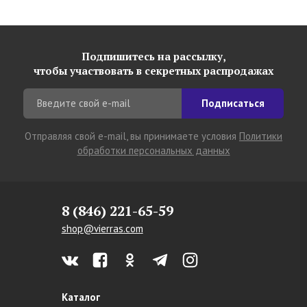
Подпишитесь на рассылку,
чтобы участвовать в секретных распродажах
Подписаться
Отправляя свой e-mail, вы принимаете условия
Политики
обработки персональных данных
8 (846) 221-65-59
shop@vierras.com
Каталог