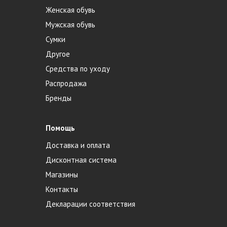
Женская обувь
Мужская обувь
Сумки
Другое
Средства по уходу
Распродажа
Бренды
Помощь
Доставка и оплата
Дисконтная система
Магазины
Контакты
Декларации соответствия