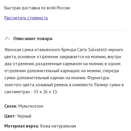
Быстрая доставка по всей России.
Рассчитать стоимость
Описание товара
Женская сумка итальянского бренда Carlo Salvatelli черного
цвета, основное отделение закрывается на молнию, внутри
два отделения, разделенные карманом на молнии, в одном
отделении дополнительный кармашек на молнии, спереди
сумки дополнительный карман на молнии. Фурнитура
золотого цвета, кожаный ремень в комплекте. Размер сумки в
сантиметрах - 33 х 26 х 13.
Сезон:
Мультисезон
Цвет:
Черный
Материал верха:
Кожа натуральная