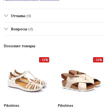
Отзывы
(0)
Вопросы
(0)
Похожие товары
- 11%
- 11%
Pikolinos
Pikolinos