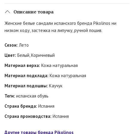
Описание товара
Женские белые сандали испанского бренда Pikolinos ни
низком ходу, застежка на липучку, ручной пошив.
Сезон:
Лето
Цвет:
Белый, Коричневый
Материал верха:
Кожа натуральная
Материал подклада:
Кожа натуральная
Материал подошвы:
Каучук
Теги:
испанская обувь
Страна бренда:
Испания
Страна производства:
Испания
Другие товары бренда Pikolinos