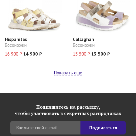
Hispanitas
Callaghan
Босоножки
Босоножки
16 900 ₽
14 900 ₽
15 500 ₽
13 500 ₽
Показать еще
Подпишитесь на рассылку,
чтобы участвовать в секретных распродажах
Подписаться