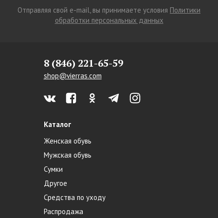
Отправляя свой e-mail, вы принимаете условия
Политики
обработки персональных данных
8 (846) 221-65-59
shop@vierras.com
Каталог
Женская обувь
Мужская обувь
Сумки
Другое
Средства по уходу
Распродажа