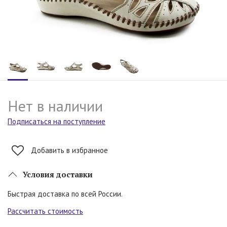
Нет в наличии
Подписаться на поступление
Добавить в избранное
Условия доставки
Быстрая доставка по всей России.
Рассчитать стоимость