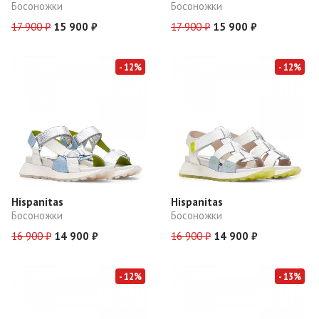
Босоножки
Босоножки
17 900 ₽
15 900 ₽
17 900 ₽
15 900 ₽
- 12%
- 12%
Hispanitas
Hispanitas
Босоножки
Босоножки
16 900 ₽
14 900 ₽
16 900 ₽
14 900 ₽
- 12%
- 13%