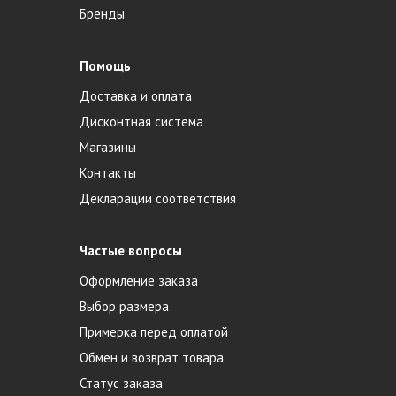
Бренды
Помощь
Доставка и оплата
Дисконтная система
Магазины
Контакты
Декларации соответствия
Частые вопросы
Оформление заказа
Выбор размера
Примерка перед оплатой
Обмен и возврат товара
Статус заказа