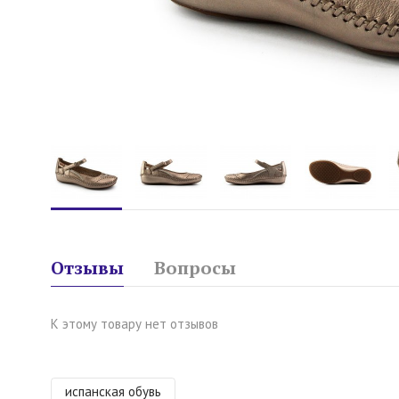
Отзывы
Вопросы
К этому товару нет отзывов
испанская обувь