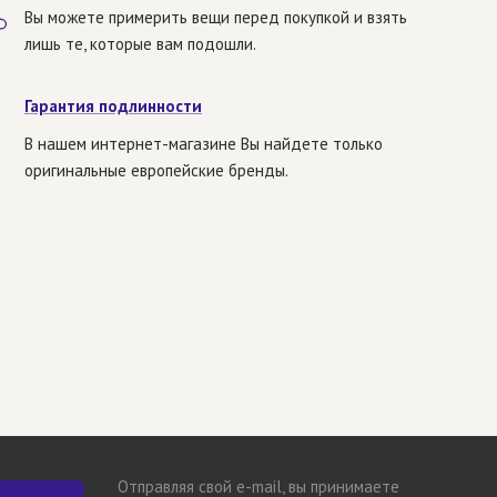
Вы можете примерить вещи перед покупкой и взять
лишь те, которые вам подошли.
Гарантия подлинности
В нашем интернет-магазине Вы найдете только
оригинальные европейские бренды.
Отправляя свой e-mail, вы принимаете