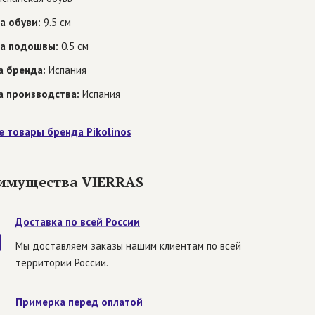
а обуви:
9.5 см
а подошвы:
0.5 см
а бренда:
Испания
а производства:
Испания
е товары бренда Pikolinos
имущества VIERRAS
Доставка по всей России
Мы доставляем заказы нашим клиентам по всей
территории России.
Примерка перед оплатой