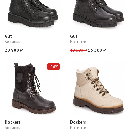
Gut
Gut
Ботинки
Ботинки
20 900 ₽
18 500 ₽
15 500 ₽
- 16%
Dockers
Dockers
Ботинки
Ботинки