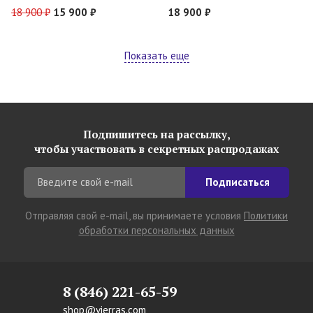
18 900 ₽
15 900 ₽
18 900 ₽
Показать еще
Подпишитесь на рассылку,
чтобы участвовать в секретных распродажах
Подписаться
Отправляя свой e-mail, вы принимаете условия
Политики
обработки персональных данных
8 (846) 221-65-59
shop@vierras.com