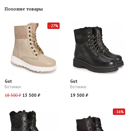
Похожие товары
- 27%
Gut
Gut
Ботинки
Ботинки
18 500 ₽
13 500 ₽
19 500 ₽
- 16%