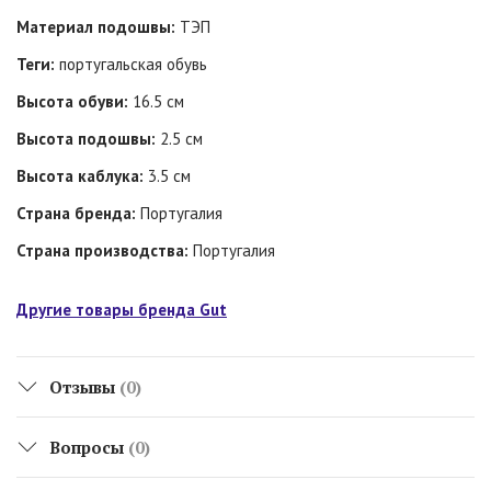
Материал подошвы:
ТЭП
Теги:
португальская обувь
Высота обуви:
16.5 см
Высота подошвы:
2.5 см
Высота каблука:
3.5 см
Страна бренда:
Португалия
Страна производства:
Португалия
Другие товары бренда Gut
Отзывы
(0)
Вопросы
(0)