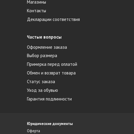
Магазины
Контакты
Декларации соответствия
Частые вопросы
Оформление заказа
Выбор размера
Примерка перед оплатой
Обмен и возврат товара
Статус заказа
Уход за обувью
Гарантия подлинности
Юридические документы
Оферта