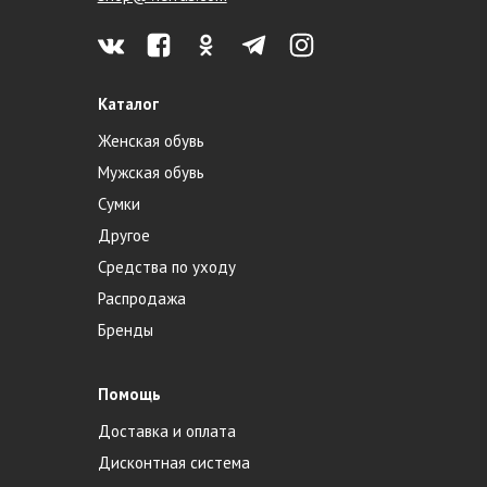
Каталог
Женская обувь
Мужская обувь
Сумки
Другое
Средства по уходу
Распродажа
Бренды
Помощь
Доставка и оплата
Дисконтная система