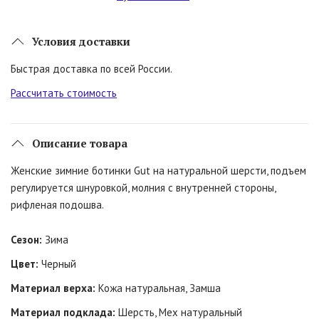
Условия доставки
Быстрая доставка по всей России.
Рассчитать стоимость
Описание товара
Женские зимние ботинки Gut на натуральной шерсти, подъем
регулируется шнуровкой, молния с внутренней стороны,
рифленая подошва.
Сезон:
Зима
Цвет:
Черный
Материал верха:
Кожа натуральная, Замша
Материал подклада:
Шерсть, Мех натуральный