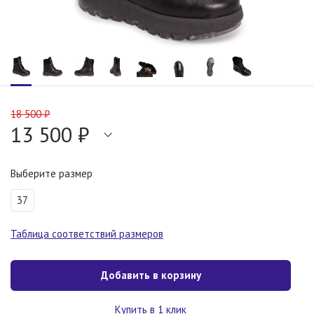
18 500 ₽
13 500 ₽
Выберите размер
37
Таблица соответствий размеров
Добавить в корзину
Купить в 1 клик