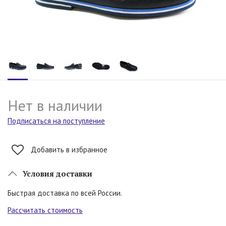
Нет в наличии
Подписаться на поступление
Добавить в избранное
Условия доставки
Быстрая доставка по всей России.
Рассчитать стоимость