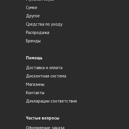
Сумки
Другое
Средства по уходу
Распродажа
Бренды
Помощь
Доставка и оплата
Дисконтная система
Магазины
Контакты
Декларации соответствия
Частые вопросы
Оформление заказа