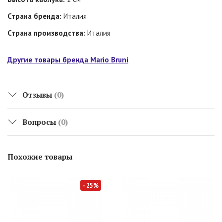
Страна бренда:
Италия
Страна производства:
Италия
Другие товары бренда Mario Bruni
Отзывы
(0)
Вопросы
(0)
Похожие товары
- 25%