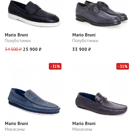
Mario Bruni
Mario Bruni
Полуботинки
Полуботинки
34 500 ₽
25 900 ₽
33 900 ₽
- 31%
- 31%
Mario Bruni
Mario Bruni
Мокасины
Мокасины