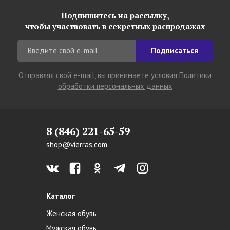
Подпишитесь на рассылку,
чтобы участвовать в секретных распродажах
Подписаться
Отправляя свой e-mail, вы принимаете условия
Политики
обработки персональных данных
8 (846) 221-65-59
shop@vierras.com
Каталог
Женская обувь
Мужская обувь