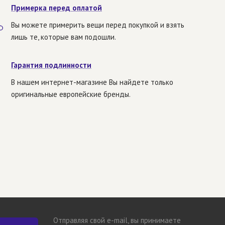
Примерка перед оплатой
Вы можете примерить вещи перед покупкой и взять
лишь те, которые вам подошли.
Гарантия подлинности
В нашем интернет-магазине Вы найдете только
оригинальные европейские бренды.
Отправляя свой e-mail, вы принимаете