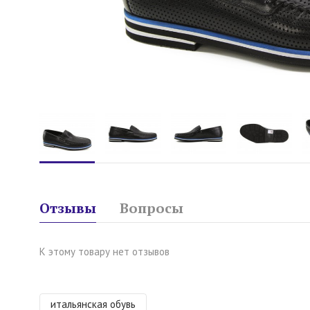
Отзывы
Вопросы
К этому товару нет отзывов
итальянская обувь