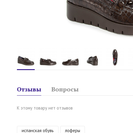
Отзывы
Вопросы
К этому товару нет отзывов
испанская обувь
лоферы