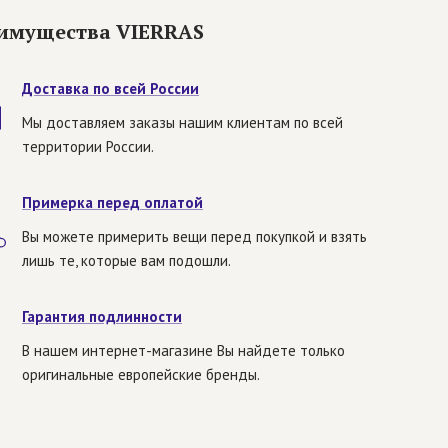
имущества VIERRAS
Доставка по всей России
Мы доставляем заказы нашим клиентам по всей
территории России.
Примерка перед оплатой
Вы можете примерить вещи перед покупкой и взять
лишь те, которые вам подошли.
Гарантия подлинности
В нашем интернет-магазине Вы найдете только
оригинальные европейские бренды.