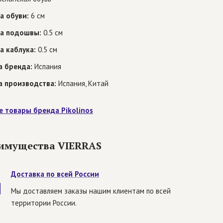
а обуви:
6 см
а подошвы:
0.5 см
а каблука:
0.5 см
а бренда:
Испания
а производства:
Испания, Китай
е товары бренда Pikolinos
имущества VIERRAS
Доставка по всей России
Мы доставляем заказы нашим клиентам по всей
территории России.