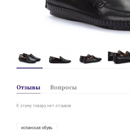
Отзывы
Вопросы
К этому товару нет отзывов
испанская обувь