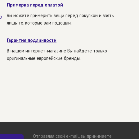
Примерка перед оплатой
Вы можете примерить вещи перед покупкой и взять
лишь те, которые вам подошли.
Гарантия подлинности
В нашем интернет-магазине Вы найдете только
оригинальные европейские бренды.
Отправляя свой e-mail, вы принимаете