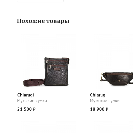
Похожие товары
Chiarugi
Chiarugi
Мужские сумки
Мужские сумки
21 500 ₽
18 900 ₽