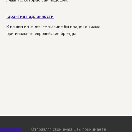
Гарантия подлинности
В нашем интернет-магазине Вы найдете только
оригинальные европейские бренды.
Отправляя свой e-mail, вы принимаете