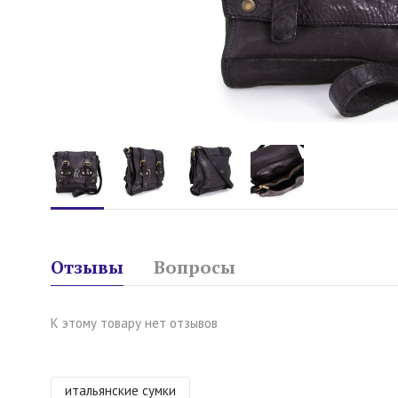
Отзывы
Вопросы
К этому товару нет отзывов
итальянские сумки